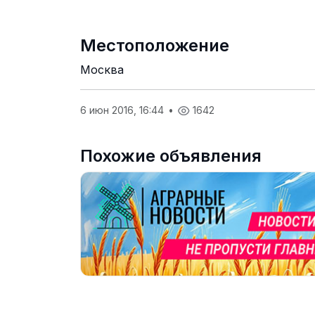
Местоположение
Москва
6 июн 2016, 16:44
•
1642
Похожие объявления