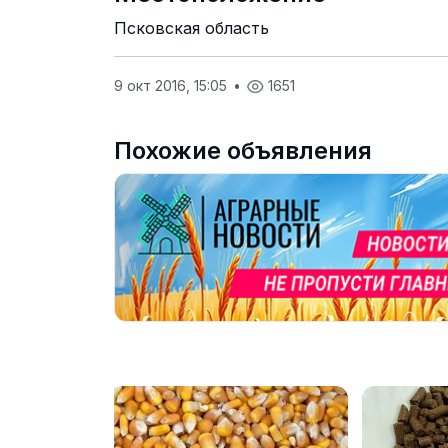
Псковская область
9 окт 2016, 15:05
•
1651
Похожие объявления