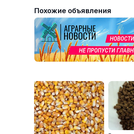
Похожие объявления