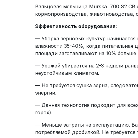
Вальцовая мельница Murska 700 S2 CB 
кормопроизводства, животноводства, с
Эффективность оборудования:
— Уборка зерновых культур начинается 
влажности 35-40%, когда питательная ц
площади заготавливают на 10% больше 
— Урожай убирается на 2-3 недели рань
неустойчивым климатом.
— Не требуется сушка зерна, следовате
энергии.
— Данная технология подходит для всех
горох).
— Меньше затраты на эксплуатацию. Ва
потребляемой дробилкой. Не требуется 