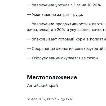
— Увеличение урожая с 1 га на 10-20%.
— Уменьшение затрат труда.
— Увеличение продуктивности животных
жира, мяса) до 20% и улучшение качест
— Упаковывает готовый корм в полиэти
— Сохранение экологии сельхозугодий 
— Оборудование окупается за сезон.
Местоположение
Алтайский край
14 фев 2017, 08:57
•
1532