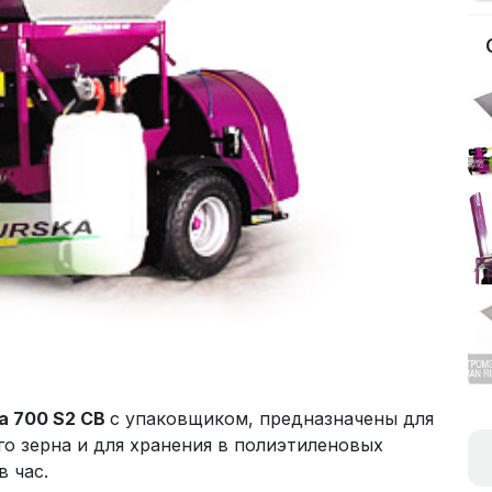
a 700 S2 CB
с упаковщиком, предназначены для
о зерна и для хранения в полиэтиленовых
в час.