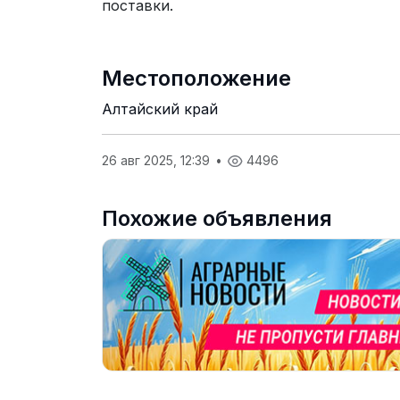
поставки.
Местоположение
Алтайский край
26 авг 2025, 12:39
•
4496
Похожие объявления