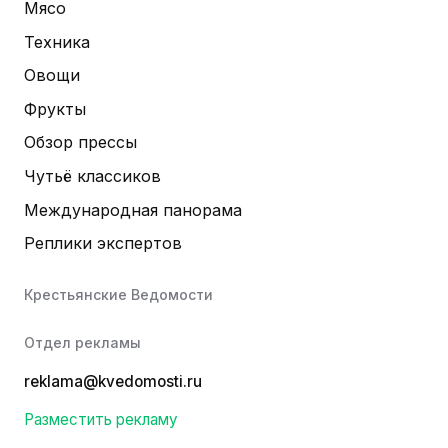
Мясо
Техника
Овощи
Фрукты
Обзор прессы
Чутьё классиков
Международная панорама
Реплики экспертов
Крестьянские Ведомости
Отдел рекламы
reklama@kvedomosti.ru
Разместить рекламу