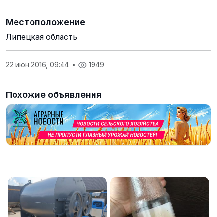
Местоположение
Липецкая область
22 июн 2016, 09:44
•
1949
Похожие объявления