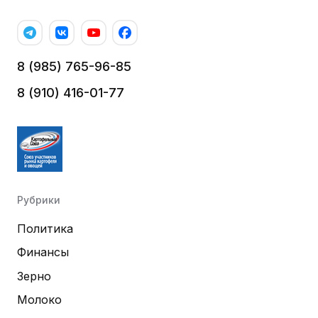
8 (985) 765-96-85
8 (910) 416-01-77
Рубрики
Политика
Финансы
Зерно
Молоко