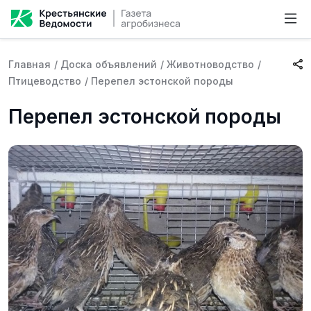
Главная
/
Доска объявлений
/
Животноводство
/
Птицеводство
/
Перепел эстонской породы
Перепел эстонской породы