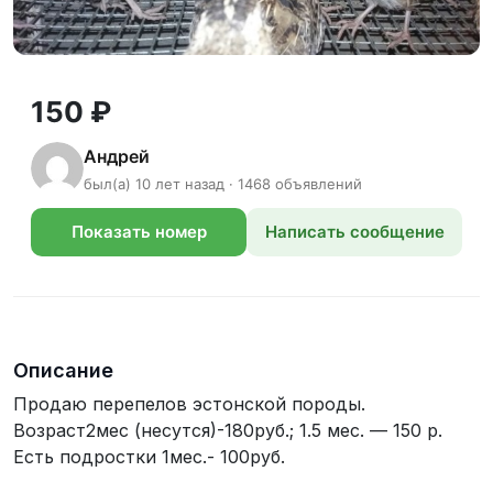
150 ₽
Андрей
был(а) 10 лет назад · 1468 объявлений
Показать номер
Написать сообщение
телефона
Описание
Продаю перепелов эстонской породы.
Возраст2мес (несутся)-180руб.; 1.5 мес. — 150 р.
Есть подростки 1мес.- 100руб.