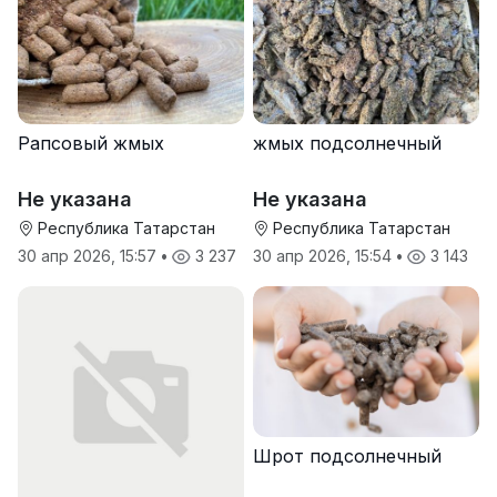
Рапсовый жмых
жмых подсолнечный
Не указана
Не указана
Республика Татарстан
Республика Татарстан
30 апр 2026, 15:57
•
3 237
30 апр 2026, 15:54
•
3 143
Шрот подсолнечный