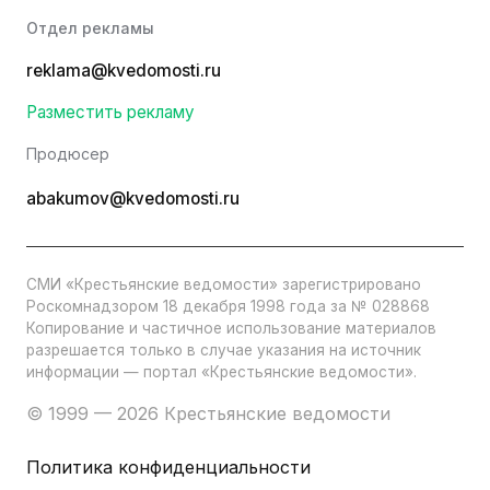
Отдел рекламы
reklama@kvedomosti.ru
Разместить рекламу
Продюсер
abakumov@kvedomosti.ru
СМИ «Крестьянские ведомости» зарегистрировано
Роскомнадзором 18 декабря 1998 года за № 028868
Копирование и частичное использование материалов
разрешается только в случае указания на источник
информации — портал «Крестьянские ведомости».
© 1999 — 2026 Крестьянские ведомости
Политика конфиденциальности