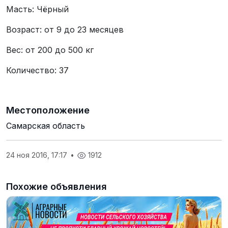
Масть: Чёрный
Возраст: от 9 до 23 месяцев
Вес: от 200 до 500 кг
Количество: 37
Местоположение
Самарская область
24 ноя 2016, 17:17
•
1912
Похожие объявления