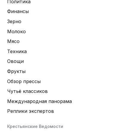
Политика
Финансы
Зерно
Молоко
Мясо
Техника
Овощи
Фрукты
Обзор прессы
Чутьё классиков
Международная панорама
Реплики экспертов
Крестьянские Ведомости