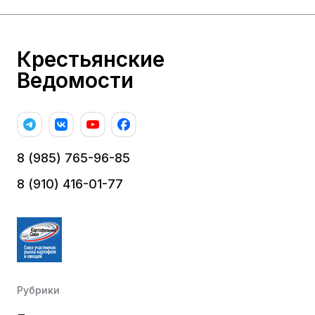
Крестьянские
Ведомости
8 (985) 765-96-85
8 (910) 416-01-77
Рубрики