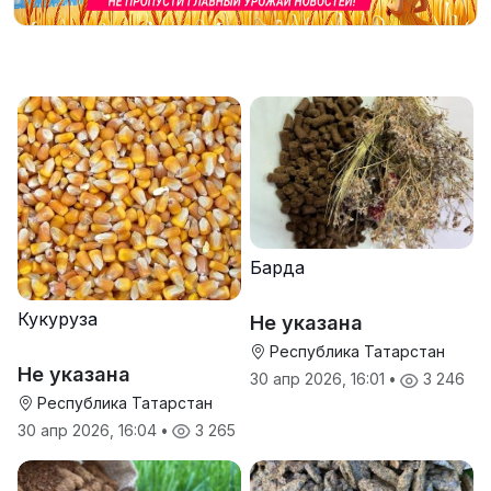
Барда
Кукуруза
Не указана
Республика Татарстан
Не указана
30 апр 2026, 16:01
•
3 246
Республика Татарстан
30 апр 2026, 16:04
•
3 265