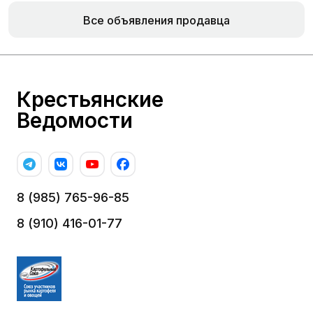
Все объявления продавца
Крестьянские
Ведомости
8 (985) 765-96-85
8 (910) 416-01-77