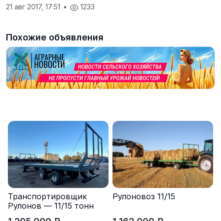
21 авг 2017, 17:51
•
1233
Похожие объявления
Транспортировщик
Рулоновоз 11/15
Рулонов — 11/15 тонн