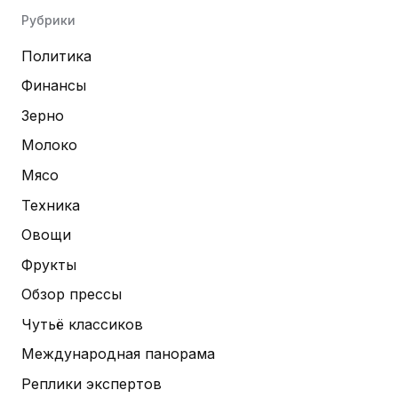
Рубрики
Политика
Финансы
Зерно
Молоко
Мясо
Техника
Овощи
Фрукты
Обзор прессы
Чутьё классиков
Международная панорама
Реплики экспертов