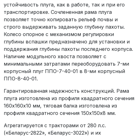
устойчивость плуга, как в работе, так и при его
транспортировке. Сочлененная рама плуга
позволяет точно копировать рельеф почвы и
строго выдерживать заданную глубину пахоты.
Колесо опорное с механизмом регулировки
глубины вспашки предназначено для установки и
поддержания глубины пахоты последнего корпуса.
Наличие модульного хвоста позволяет с
минимальными затратами переоборудовать 7-ми
корпусный плуг ППО-7-40-01 в 8-ми корпусный
ППО-8-40-01.
Гарантированная надежность конструкций. Рама
плуга изготовлена из профиля квадратного сечения
160х160х10 мм, тяговая балка изготовлена из
профиля квадратного сечения 150х150х8 мм.
Агрегатируется с тракторами от 280 л.с.
(«Беларус-2822», «Беларус-3022») и их