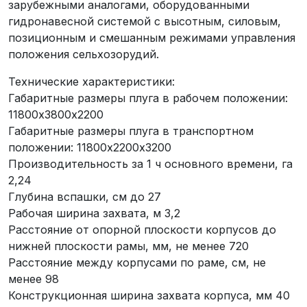
зарубежными аналогами, оборудованными
гидронавесной системой с высотным, силовым,
позиционным и смешанным режимами управления
положения сельхозорудий.
Технические характеристики:
Габаритные размеры плуга в рабочем положении:
11800х3800х2200
Габаритные размеры плуга в транспортном
положении: 11800х2200х3200
Производительность за 1 ч основного времени, га
2,24
Глубина вспашки, см до 27
Рабочая ширина захвата, м 3,2
Расстояние от опорной плоскости корпусов до
нижней плоскости рамы, мм, не менее 720
Расстояние между корпусами по раме, см, не
менее 98
Конструкционная ширина захвата корпуса, мм 40