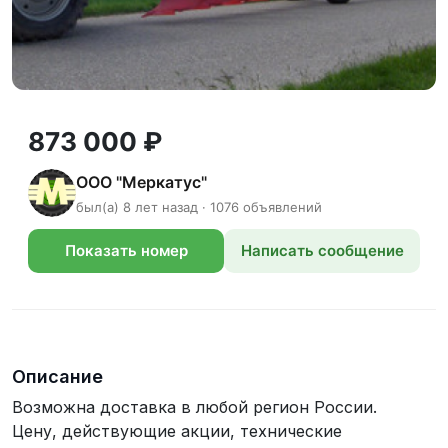
873 000 ₽
ООО "Меркатус"
был(а) 8 лет назад · 1076 объявлений
Показать номер
Написать сообщение
телефона
Описание
Возможна доставка в любой регион России.
Цену, действующие акции, технические