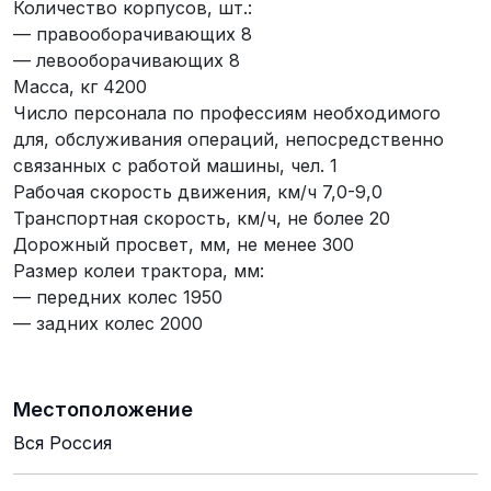
Количество корпусов, шт.:
— правооборачивающих 8
— левооборачивающих 8
Масса, кг 4200
Число персонала по профессиям необходимого
для, обслуживания операций, непосредственно
связанных с работой машины, чел. 1
Рабочая скорость движения, км/ч 7,0-9,0
Транспортная скорость, км/ч, не более 20
Дорожный просвет, мм, не менее 300
Размер колеи трактора, мм:
— передних колес 1950
— задних колес 2000
Местоположение
Вся Россия