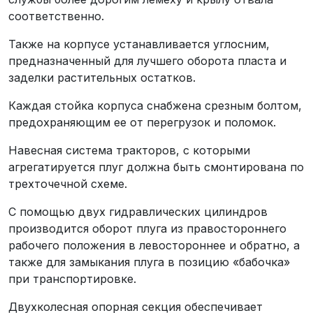
соответственно.
Также на корпусе устанавливается углосним,
предназначенный для лучшего оборота пласта и
заделки растительных остатков.
Каждая стойка корпуса снабжена срезным болтом,
предохраняющим ее от перегрузок и поломок.
Навесная система тракторов, с которыми
агрегатируется плуг должна быть смонтирована по
трехточечной схеме.
С помощью двух гидравлических цилиндров
производится оборот плуга из правостороннего
рабочего положения в левостороннее и обратно, а
также для замыкания плуга в позицию «бабочка»
при транспортировке.
Двухколесная опорная секция обеспечивает