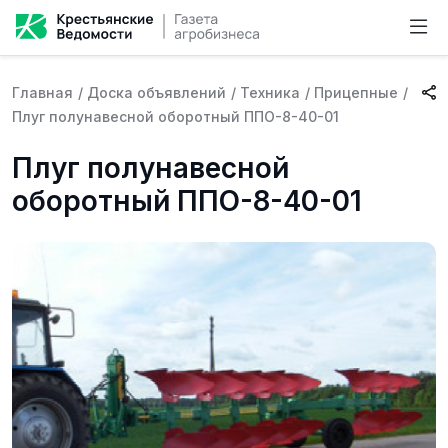
Главная
/
Доска объявлений
/
Техника
/
Прицепные
/
Плуг полунавесной оборотный ППО-8-40-01
Плуг полунавесной
оборотный ППО-8-40-01