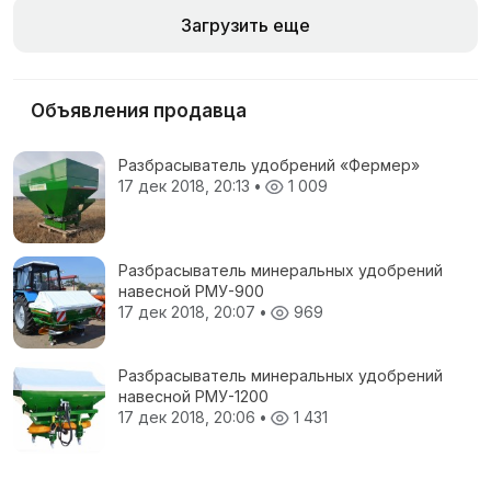
Загрузить еще
Объявления продавца
Разбрасыватель удобрений «Фермер»
17 дек 2018, 20:13
•
1 009
Разбрасыватель минеральных удобрений
навесной РМУ-900
17 дек 2018, 20:07
•
969
Разбрасыватель минеральных удобрений
навесной РМУ-1200
17 дек 2018, 20:06
•
1 431