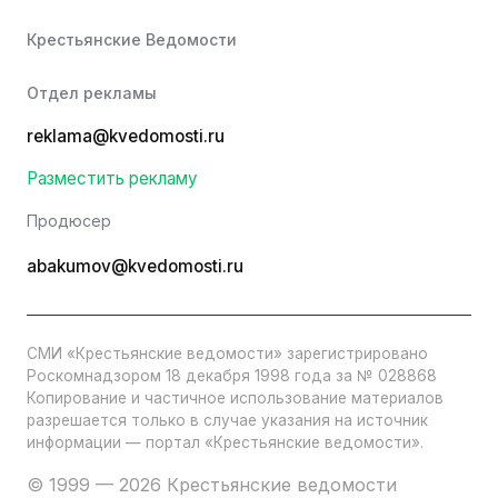
Крестьянские Ведомости
Отдел рекламы
reklama@kvedomosti.ru
Разместить рекламу
Продюсер
abakumov@kvedomosti.ru
СМИ «Крестьянские ведомости» зарегистрировано
Роскомнадзором 18 декабря 1998 года за № 028868
Копирование и частичное использование материалов
разрешается только в случае указания на источник
информации — портал «Крестьянские ведомости».
© 1999 — 2026 Крестьянские ведомости