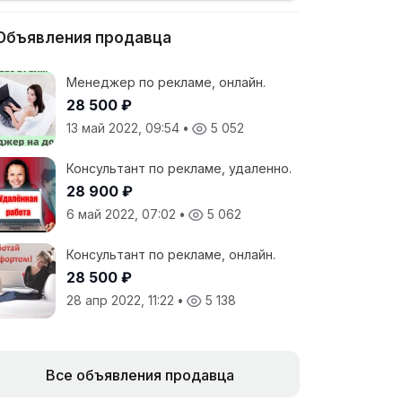
Объявления продавца
Менеджер по рекламе, онлайн.
28 500 ₽
13 май 2022, 09:54
•
5 052
Консультант по рекламе, удаленно.
28 900 ₽
6 май 2022, 07:02
•
5 062
Консультант по рекламе, онлайн.
28 500 ₽
28 апр 2022, 11:22
•
5 138
Все объявления продавца