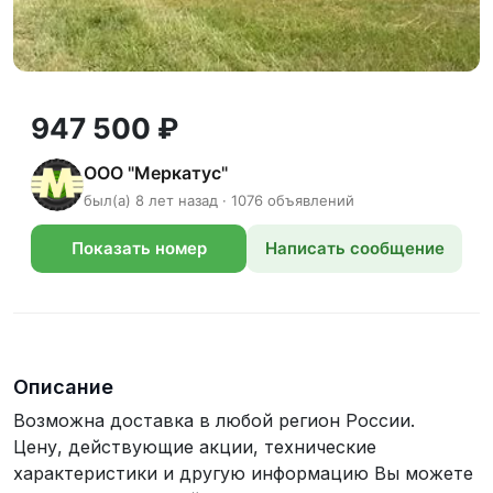
947 500 ₽
ООО "Меркатус"
был(а) 8 лет назад · 1076 объявлений
Показать номер
Написать сообщение
телефона
Описание
Возможна доставка в любой регион России.
Цену, действующие акции, технические
характеристики и другую информацию Вы можете