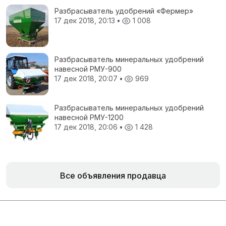
Разбрасыватель удобрений «Фермер»
17 дек 2018, 20:13
•
1 008
Разбрасыватель минеральных удобрений
навесной РМУ-900
17 дек 2018, 20:07
•
969
Разбрасыватель минеральных удобрений
навесной РМУ-1200
17 дек 2018, 20:06
•
1 428
Все объявления продавца