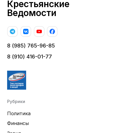
Крестьянские
Ведомости
8 (985) 765-96-85
8 (910) 416-01-77
Рубрики
Политика
Финансы