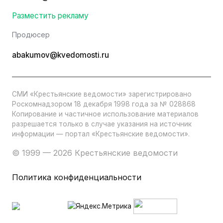
Разместить рекламу
Продюсер
abakumov@kvedomosti.ru
СМИ «Крестьянские ведомости» зарегистрировано
Роскомнадзором 18 декабря 1998 года за № 028868
Копирование и частичное использование материалов
разрешается только в случае указания на источник
информации — портал «Крестьянские ведомости».
© 1999 — 2026 Крестьянские ведомости
Политика конфиденциальности