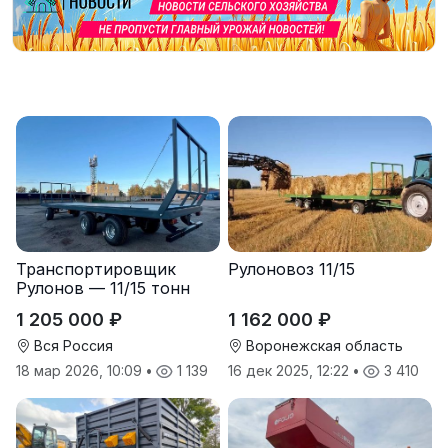
Транспортировщик
Рулоновоз 11/15
Рулонов — 11/15 тонн
1 205 000 ₽
1 162 000 ₽
Вся Россия
Воронежская область
18 мар 2026, 10:09
•
1 139
16 дек 2025, 12:22
•
3 410