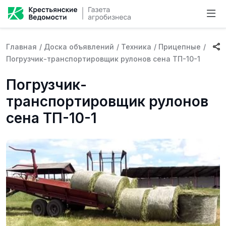
Главная
/
Доска объявлений
/
Техника
/
Прицепные
/
Погрузчик-транспортировщик рулонов сена ТП-10-1
Погрузчик-
транспортировщик рулонов
сена ТП-10-1