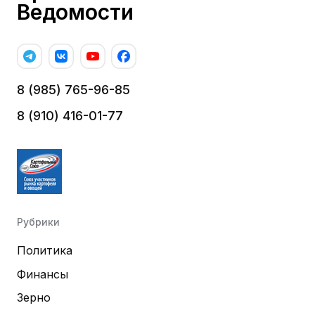
Ведомости
8 (985) 765-96-85
8 (910) 416-01-77
Рубрики
Политика
Финансы
Зерно