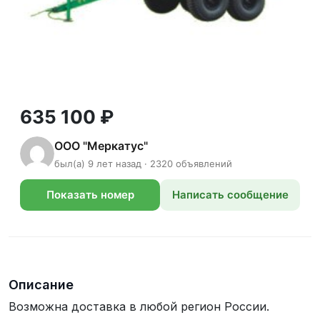
635 100 ₽
ООО "Меркатус"
был(а) 9 лет назад · 2320 объявлений
Показать номер
Написать сообщение
телефона
Описание
Возможна доставка в любой регион России.