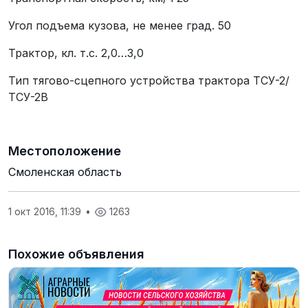
Угол подъема кузова, не менее град. 50
Трактор, кл. т.с. 2,0…3,0
Тип тягово-сцепного устройства трактора ТСУ-2/
ТСУ-2В
Местоположение
Смоленская область
1 окт 2016, 11:39
•
1263
Похожие объявления