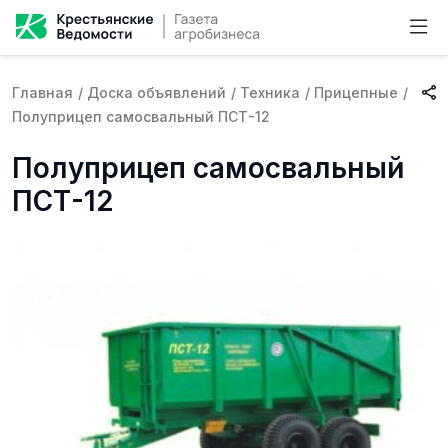
Главная
/
Доска объявлений
/
Техника
/
Прицепные
/
Полуприцеп самосвальный ПСТ-12
Полуприцеп самосвальный
ПСТ-12