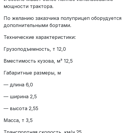
мощности трактора.
По желанию заказчика полуприцеп оборудуется
дополнительными бортами.
Технические характеристики:
Грузоподъемность, т 12,0
Вместимость кузова, м³ 12,5
Габаритные размеры, м
— длина 6,0
— ширина 2,5
— высота 2,55
Масса, т 3,5
Транспортная скорость, км/ч 25