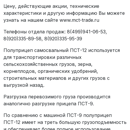
Цену, действующие акции, технические
характеристики и другую информацию Вы можете
узнать на нашем сайте www.mct-trade.ru
Телефоны отдела продаж: 8(499)941-06-53,
8(920)335-89-58, 8(920)335-95-39
Полуприцеп самосвальный ПСТ-12 используется
для транспортировки различных
сельскохозяйственных грузов, зерна,
корнеплодов, органических удобрений,
строительных материалов и других грузов с
выгрузкой назад.
Разгрузка перевозимого груза производится
аналогично разгрузке прицепа ПСТ-9.
По сравнению с машиной ПСТ-9 полуприцеп
ПСТ-12 имеет на треть большую грузоподъемность
и обеспечивает более полное использование