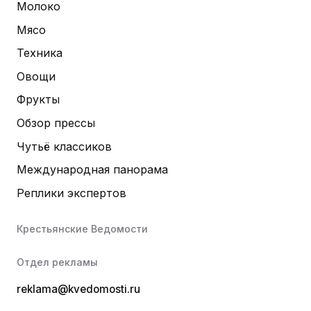
Молоко
Мясо
Техника
Овощи
Фрукты
Обзор прессы
Чутьё классиков
Международная панорама
Реплики экспертов
Крестьянские Ведомости
Отдел рекламы
reklama@kvedomosti.ru