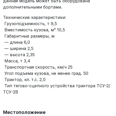
данная модель может быть оборудована
дополнительными бортами.
Технические характеристики:
Грузоподъемность, т 9,5
Вместимость кузова, м³ 10,5
Габаритные размеры, м
— длина 6,0
— ширина 2,5
— высота 2,35
Масса, т 3,4
Транспортная скорость, км/ч 25
Угол подъема кузова, не менее град. 50
Трактор, кл. т.с. 2,0
Тип тягово-сцепного устройства трактора ТСУ-2/
ТСУ-2В
Местоположение