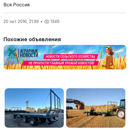
Вся Россия
20 окт 2016, 21:39
•
1349
Похожие объявления