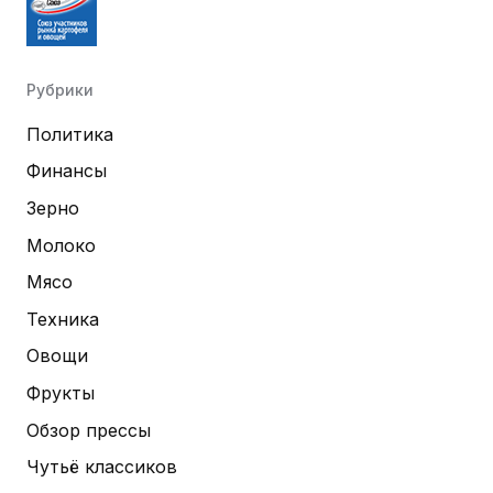
Рубрики
Политика
Финансы
Зерно
Молоко
Мясо
Техника
Овощи
Фрукты
Обзор прессы
Чутьё классиков