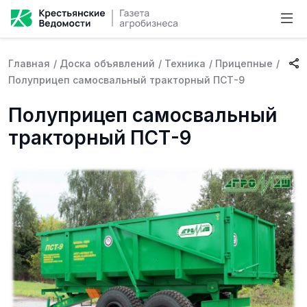
Главная
/
Доска объявлений
/
Техника
/
Прицепные
/
Полуприцеп самосвальный тракторный ПСТ-9
Полуприцеп самосвальный
тракторный ПСТ-9