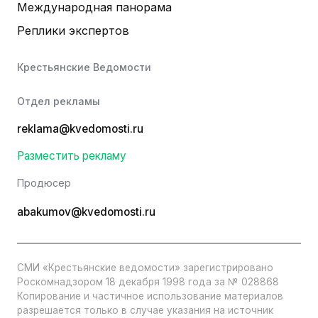
Международная панорама
Реплики экспертов
Крестьянские Ведомости
Отдел рекламы
reklama@kvedomosti.ru
Разместить рекламу
Продюсер
abakumov@kvedomosti.ru
СМИ «Крестьянские ведомости» зарегистрировано
Роскомнадзором 18 декабря 1998 года за № 028868
Копирование и частичное использование материалов
разрешается только в случае указания на источник