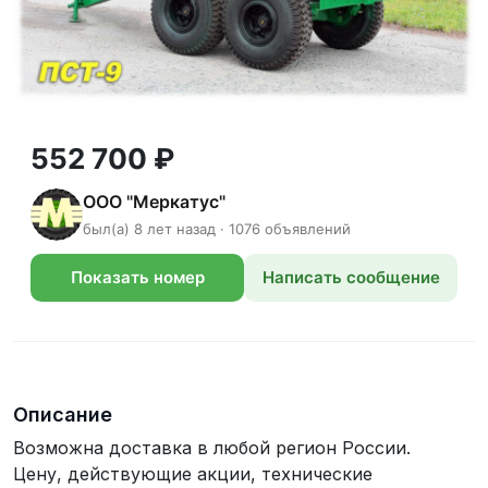
552 700 ₽
ООО "Меркатус"
был(а) 8 лет назад · 1076 объявлений
Показать номер
Написать сообщение
телефона
Описание
Возможна доставка в любой регион России.
Цену, действующие акции, технические