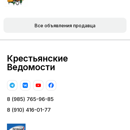
Все объявления продавца
Крестьянские
Ведомости
8 (985) 765-96-85
8 (910) 416-01-77