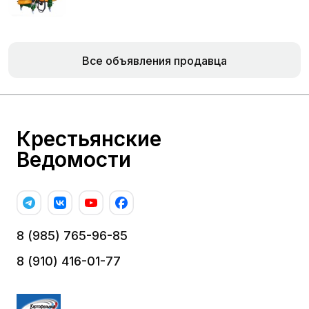
Все объявления продавца
Крестьянские
Ведомости
8 (985) 765-96-85
8 (910) 416-01-77