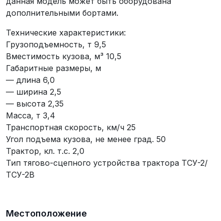
данная модель может быть оборудована
дополнительными бортами.
Технические характеристики:
Грузоподъемность, т 9,5
Вместимость кузова, м³ 10,5
Габаритные размеры, м
— длина 6,0
— ширина 2,5
— высота 2,35
Масса, т 3,4
Транспортная скорость, км/ч 25
Угол подъема кузова, не менее град. 50
Трактор, кл. т.с. 2,0
Тип тягово-сцепного устройства трактора ТСУ-2/
ТСУ-2В
Местоположение