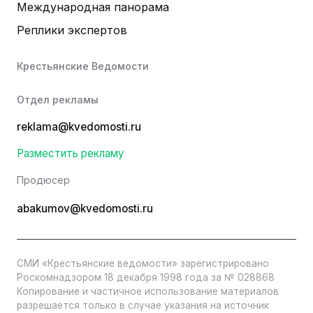
Международная панорама
Реплики экспертов
Крестьянские Ведомости
Отдел рекламы
reklama@kvedomosti.ru
Разместить рекламу
Продюсер
abakumov@kvedomosti.ru
СМИ «Крестьянские ведомости» зарегистрировано
Роскомнадзором 18 декабря 1998 года за № 028868
Копирование и частичное использование материалов
разрешается только в случае указания на источник