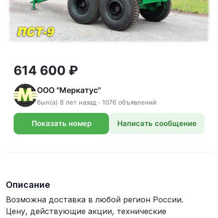
614 600 ₽
ООО "Меркатус"
был(а) 8 лет назад · 1076 объявлений
Показать номер
Написать сообщение
телефона
Описание
Возможна доставка в любой регион России.
Цену, действующие акции, технические