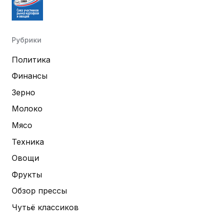
Рубрики
Политика
Финансы
Зерно
Молоко
Мясо
Техника
Овощи
Фрукты
Обзор прессы
Чутьё классиков