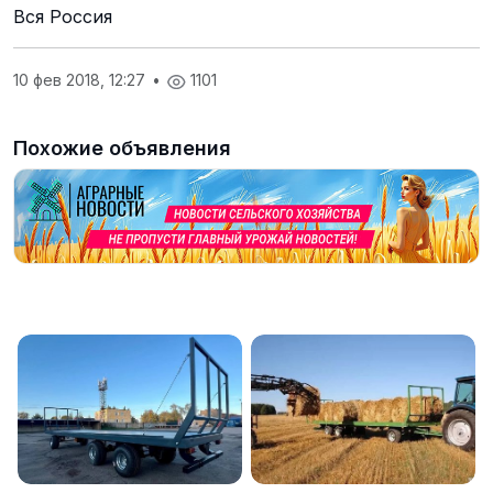
Вся Россия
10 фев 2018, 12:27
•
1101
Похожие объявления