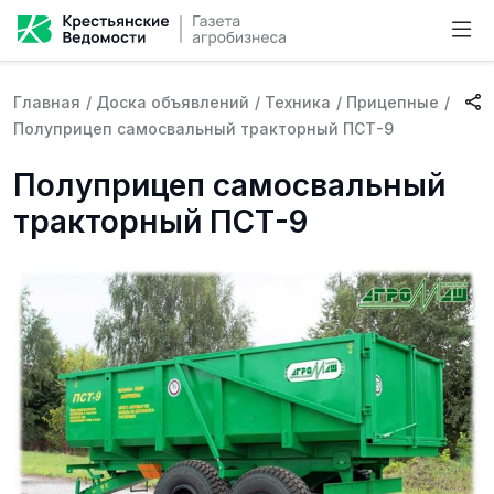
Главная
/
Доска объявлений
/
Техника
/
Прицепные
/
Полуприцеп самосвальный тракторный ПСТ-9
Полуприцеп самосвальный
тракторный ПСТ-9