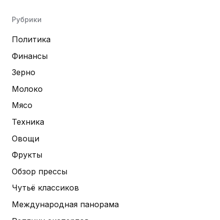
Рубрики
Политика
Финансы
Зерно
Молоко
Мясо
Техника
Овощи
Фрукты
Обзор прессы
Чутьё классиков
Международная панорама