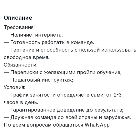
Описание
Требования:
— Наличие интернета.
— Готовность работать в команде.
— Терпение и способность с пользой использовать
свободное время.
Обязанности:
— Переписки с желающими пройти обучение;
— Пошаговый инструктаж;
Условия:
— График занятости определяете сами; от 2-3
часов в день.
— Гарантированное доведение до результата;
— Дружная команда со всей страны и зарубежья.
По всем вопросам обращаться WhatsApp