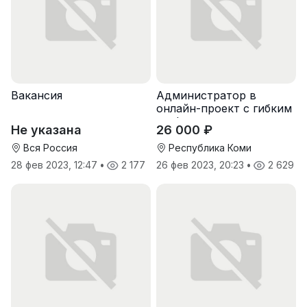
Вакансия
Администратор в
онлайн-проект с гибким
графиком
Не указана
26 000 ₽
Вся Россия
Республика Коми
28 фев 2023, 12:47
•
2 177
26 фев 2023, 20:23
•
2 629