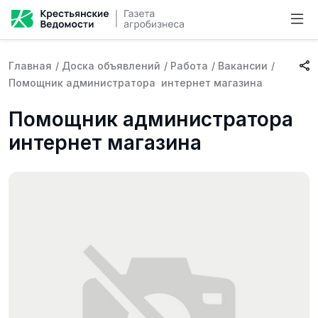
Главная
/
Доска объявлений
/
Работа
/
Вакансии
/
Помощник администратора интернет магазина
Помощник администратора
интернет магазина