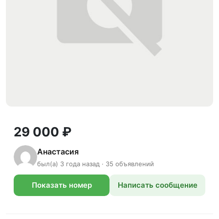
29 000 ₽
Анастасия
был(а) 3 года назад · 35 объявлений
Показать номер
Написать сообщение
телефона