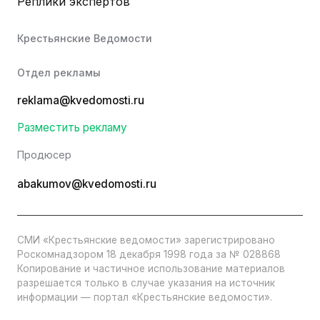
Реплики экспертов
Крестьянские Ведомости
Отдел рекламы
reklama@kvedomosti.ru
Разместить рекламу
Продюсер
abakumov@kvedomosti.ru
СМИ «Крестьянские ведомости» зарегистрировано
Роскомнадзором 18 декабря 1998 года за № 028868
Копирование и частичное использование материалов
разрешается только в случае указания на источник
информации — портал «Крестьянские ведомости».