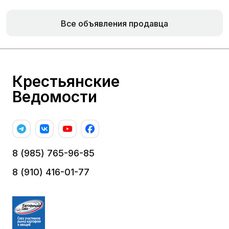
Все объявления продавца
Крестьянские
Ведомости
8 (985) 765-96-85
8 (910) 416-01-77