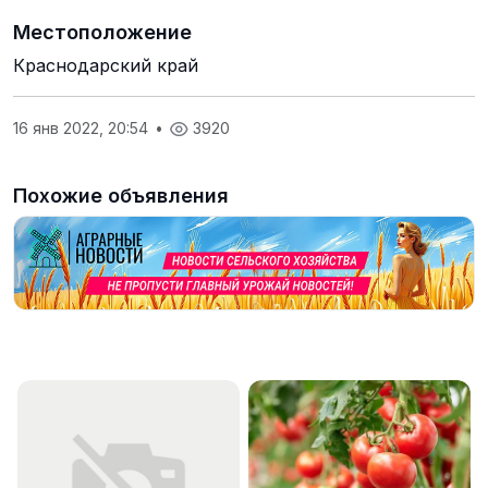
Местоположение
Краснодарский край
16 янв 2022, 20:54
•
3920
Похожие объявления