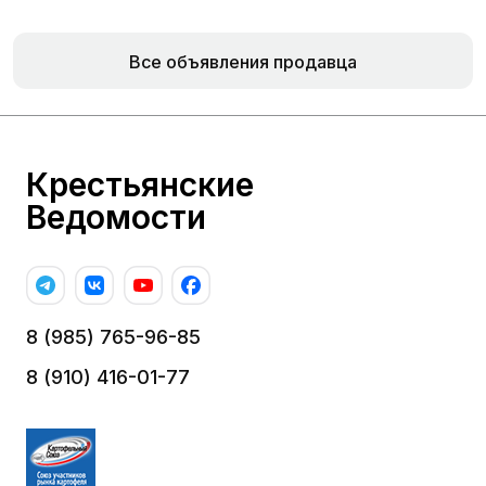
Все объявления продавца
Крестьянские
Ведомости
8 (985) 765-96-85
8 (910) 416-01-77