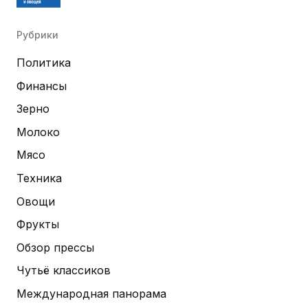
Рубрики
Политика
Финансы
Зерно
Молоко
Мясо
Техника
Овощи
Фрукты
Обзор прессы
Чутьё классиков
Международная панорама