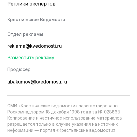
Реплики экспертов
Крестьянские Ведомости
Отдел рекламы
reklama@kvedomosti.ru
Разместить рекламу
Продюсер
abakumov@kvedomosti.ru
СМИ «Крестьянские ведомости» зарегистрировано
Роскомнадзором 18 декабря 1998 года за № 028868
Копирование и частичное использование материалов
разрешается только в случае указания на источник
информации — портал «Крестьянские ведомости».