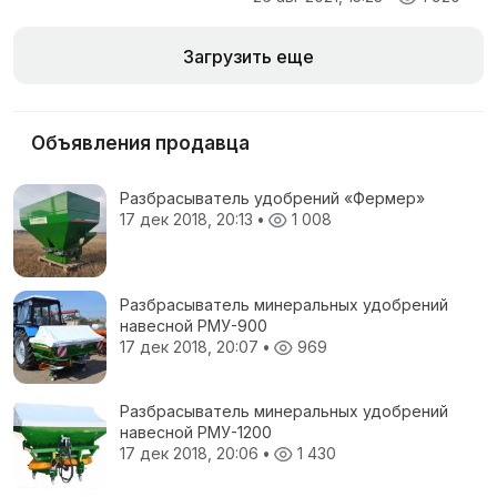
Загрузить еще
Объявления продавца
Разбрасыватель удобрений «Фермер»
17 дек 2018, 20:13
•
1 008
Разбрасыватель минеральных удобрений
навесной РМУ-900
17 дек 2018, 20:07
•
969
Разбрасыватель минеральных удобрений
навесной РМУ-1200
17 дек 2018, 20:06
•
1 430