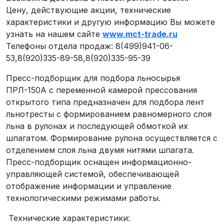
Цену, действующие акции, технические
характеристики и другую информацию Вы можете
узнать на нашем сайте
www.mct-trade.ru
Телефоны отдела продаж: 8(499)941-06-
53,8(920)335-89-58,8(920)335-95-39
Пресс-подборщик для подбора льносырья
ПРЛ-150А с переменной камерой прессования
открытого типа предназначен для подбора лент
льнотресты с формированием равномерного слоя
льна в рулонах и последующей обмоткой их
шпагатом. Формирование рулона осуществляется с
отделением слоя льна двумя нитями шпагата.
Пресс-подборщик оснащен информационно-
управляющей системой, обеспечивающей
отображение информации и управление
технологическими режимами работы.
Технические характеристики: