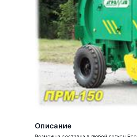
Описание
Возможна доставка в любой регион Рос