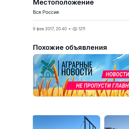
Местоположение
Вся Россия
9 фев 2017, 20:40
•
1211
Похожие объявления