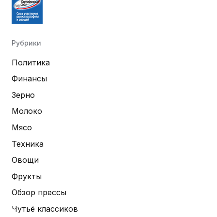
Рубрики
Политика
Финансы
Зерно
Молоко
Мясо
Техника
Овощи
Фрукты
Обзор прессы
Чутьё классиков