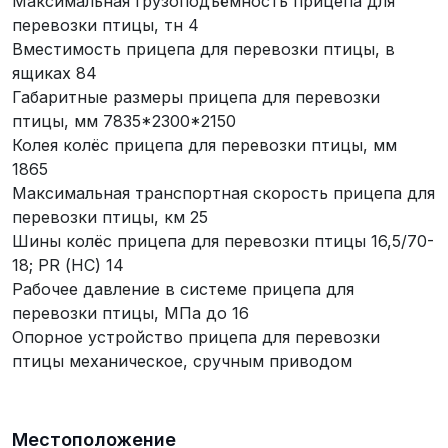
Максимальная грузоподъёмность прицепа для
перевозки птицы, тн 4
Вместимость прицепа для перевозки птицы, в
ящиках 84
Габаритные размеры прицепа для перевозки
птицы, мм 7835*2300*2150
Колея колёс прицепа для перевозки птицы, мм
1865
Максимальная транспортная скорость прицепа для
перевозки птицы, км 25
Шины колёс прицепа для перевозки птицы 16,5/70-
18; PR (НС) 14
Рабочее давление в системе прицепа для
перевозки птицы, МПа до 16
Опорное устройство прицепа для перевозки
птицы механическое, сручным приводом
Местоположение