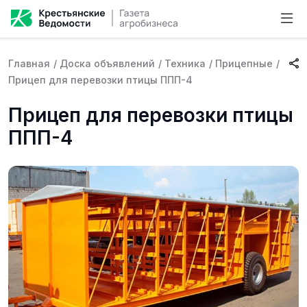
Главная
/
Доска объявлений
/
Техника
/
Прицепные
/
Прицеп для перевозки птицы ППП-4
Прицеп для перевозки птицы
ППП-4