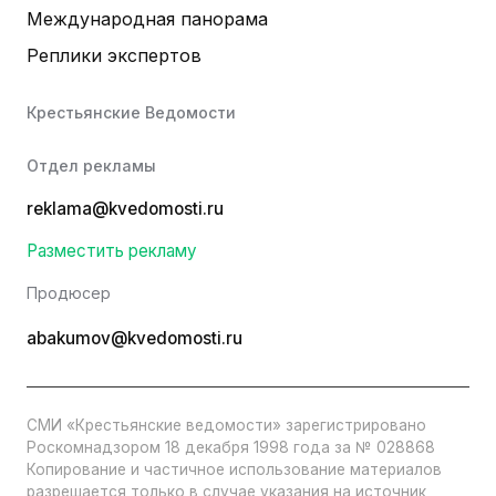
Международная панорама
Реплики экспертов
Крестьянские Ведомости
Отдел рекламы
reklama@kvedomosti.ru
Разместить рекламу
Продюсер
abakumov@kvedomosti.ru
СМИ «Крестьянские ведомости» зарегистрировано
Роскомнадзором 18 декабря 1998 года за № 028868
Копирование и частичное использование материалов
разрешается только в случае указания на источник