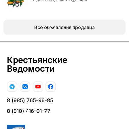
Все объявления продавца
Крестьянские
Ведомости
8 (985) 765-96-85
8 (910) 416-01-77