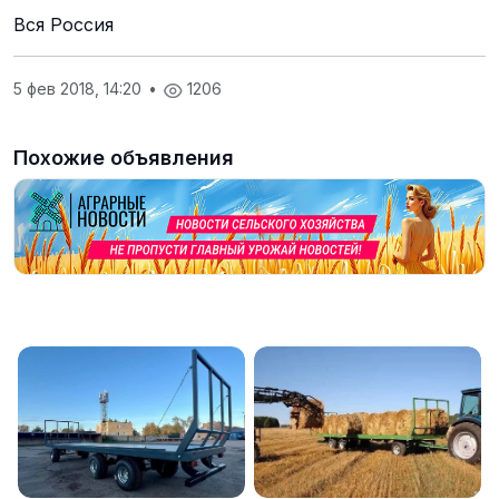
Вся Россия
5 фев 2018, 14:20
•
1206
Похожие объявления