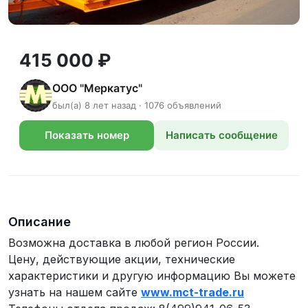
415 000 ₽
ООО "Меркатус"
был(а) 8 лет назад · 1076 объявлений
Показать номер
Написать сообщение
телефона
Описание
Возможна доставка в любой регион России.
Цену, действующие акции, технические
характеристики и другую информацию Вы можете
узнать на нашем сайте
www.mct-trade.ru