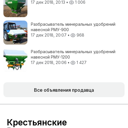
17 дек 2018, 20:13
•
1 006
Разбрасыватель минеральных удобрений
навесной РМУ-900
17 дек 2018, 20:07
•
968
Разбрасыватель минеральных удобрений
навесной РМУ-1200
17 дек 2018, 20:06
•
1 427
Все объявления продавца
Крестьянские