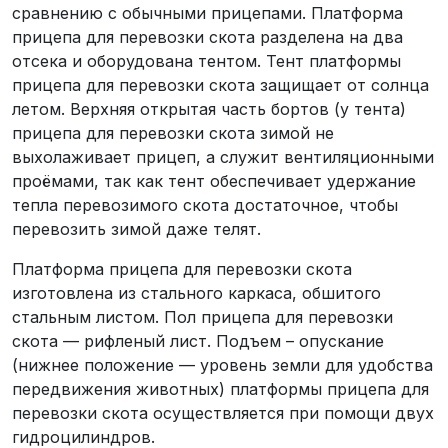
сравнению с обычными прицепами. Платформа
прицепа для перевозки скота разделена на два
отсека и оборудована тентом. Тент платформы
прицепа для перевозки скота защищает от солнца
летом. Верхняя открытая часть бортов (у тента)
прицепа для перевозки скота зимой не
выхолаживает прицеп, а служит вентиляционными
проёмами, так как тент обеспечивает удержание
тепла перевозимого скота достаточное, чтобы
перевозить зимой даже телят.
Платформа прицепа для перевозки скота
изготовлена из стального каркаса, обшитого
стальным листом. Пол прицепа для перевозки
скота — рифленый лист. Подъем – опускание
(нижнее положение — уровень земли для удобства
передвижения животных) платформы прицепа для
перевозки скота осуществляется при помощи двух
гидроцилиндров.