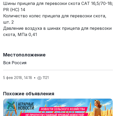
Шины прицепа для перевозки скота САТ 16,5/70-18;
PR (НС) 14
Количество колес прицепа для перевозки скота,
шт. 2
Давление воздуха в шинах прицепа для перевозки
скота, МПа 0,41
Местоположение
Вся Россия
5 фев 2018, 14:18
•
1121
Похожие объявления