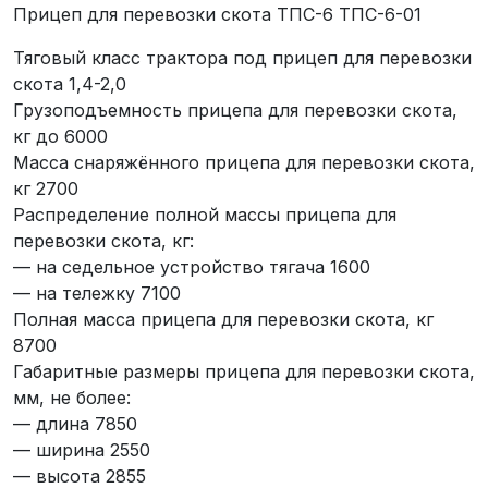
Прицеп для перевозки скота ТПС-6 ТПС-6-01
Тяговый класс трактора под прицеп для перевозки
скота 1,4-2,0
Грузоподъемность прицепа для перевозки скота,
кг до 6000
Масса снаряжённого прицепа для перевозки скота,
кг 2700
Распределение полной массы прицепа для
перевозки скота, кг:
— на седельное устройство тягача 1600
— на тележку 7100
Полная масса прицепа для перевозки скота, кг
8700
Габаритные размеры прицепа для перевозки скота,
мм, не более:
— длина 7850
— ширина 2550
— высота 2855