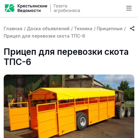
Главная
/
Доска объявлений
/
Техника
/
Прицепные
/
Прицеп для перевозки скота ТПС-6
Прицеп для перевозки скота
ТПС-6