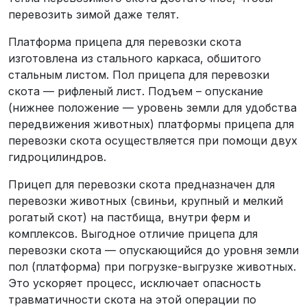
перевозить зимой даже телят.
Платформа прицепа для перевозки скота
изготовлена из стального каркаса, обшитого
стальным листом. Пол прицепа для перевозки
скота — рифленый лист. Подъем – опускание
(нижнее положение — уровень земли для удобства
передвижения животных) платформы прицепа для
перевозки скота осуществляется при помощи двух
гидроцилиндров.
Прицеп для перевозки скота предназначен для
перевозки животных (свиньи, крупный и мелкий
рогатый скот) на пастбища, внутри ферм и
комплексов. Выгодное отличие прицепа для
перевозки скота — опускающийся до уровня земли
пол (платформа) при погрузке-выгрузке животных.
Это ускоряет процесс, исключает опасность
травматичности скота на этой операции по