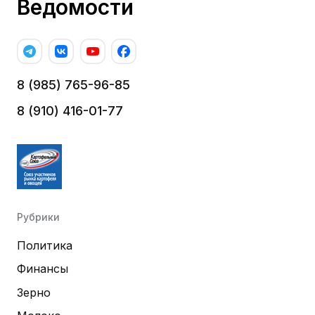
Ведомости
8 (985) 765-96-85
8 (910) 416-01-77
Рубрики
Политика
Финансы
Зерно