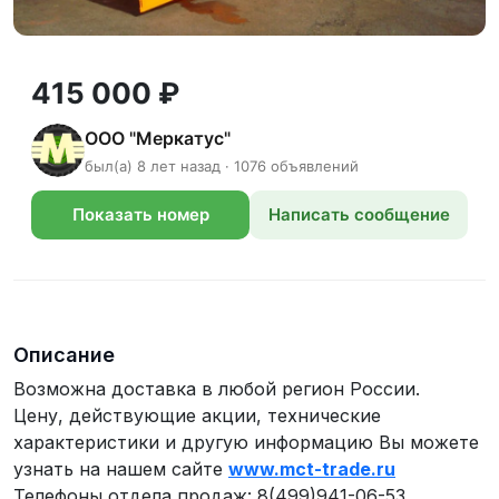
415 000 ₽
ООО "Меркатус"
был(а) 8 лет назад · 1076 объявлений
Показать номер
Написать сообщение
телефона
Описание
Возможна доставка в любой регион России.
Цену, действующие акции, технические
характеристики и другую информацию Вы можете
узнать на нашем сайте
www.mct-trade.ru
Телефоны отдела продаж: 8(499)941-06-53,