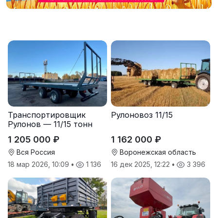
Транспортировщик
Рулоновоз 11/15
Рулонов — 11/15 тонн
1 205 000 ₽
1 162 000 ₽
Вся Россия
Воронежская область
18 мар 2026, 10:09
•
1 136
16 дек 2025, 12:22
•
3 396