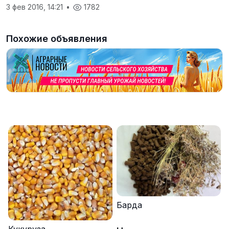
3 фев 2016, 14:21
•
1782
Похожие объявления
Барда