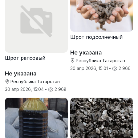
Шрот подсолнечный
Не указана
Шрот рапсовый
Республика Татарстан
30 апр 2026, 15:01
•
2 966
Не указана
Республика Татарстан
30 апр 2026, 15:04
•
2 968