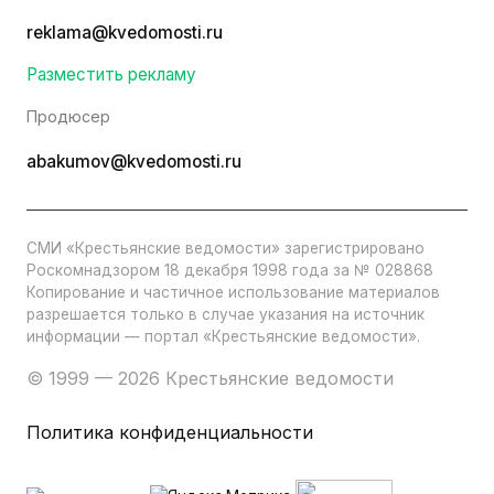
reklama@kvedomosti.ru
Разместить рекламу
Продюсер
abakumov@kvedomosti.ru
СМИ «Крестьянские ведомости» зарегистрировано
Роскомнадзором 18 декабря 1998 года за № 028868
Копирование и частичное использование материалов
разрешается только в случае указания на источник
информации — портал «Крестьянские ведомости».
© 1999 — 2026 Крестьянские ведомости
Политика конфиденциальности