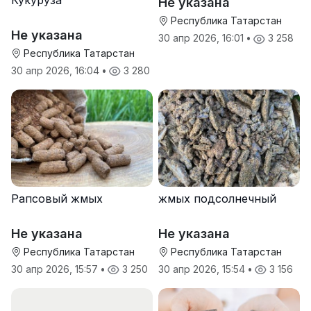
Кукуруза
Не указана
Республика Татарстан
Не указана
30 апр 2026, 16:01
•
3 258
Республика Татарстан
30 апр 2026, 16:04
•
3 280
Рапсовый жмых
жмых подсолнечный
Не указана
Не указана
Республика Татарстан
Республика Татарстан
30 апр 2026, 15:57
•
3 250
30 апр 2026, 15:54
•
3 156