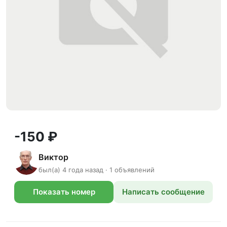
-150 ₽
Виктор
был(а) 4 года назад · 1 объявлений
Показать номер
Написать сообщение
телефона