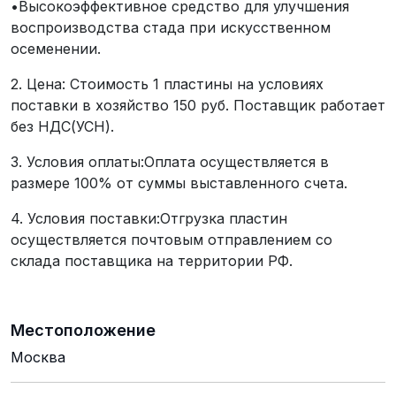
•Высокоэффективное средство для улучшения
воспроизводства стада при искусственном
осеменении.
2. Цена: Стоимость 1 пластины на условиях
поставки в хозяйство 150 руб. Поставщик работает
без НДС(УСН).
3. Условия оплаты:Оплата осуществляется в
размере 100% от суммы выставленного счета.
4. Условия поставки:Отгрузка пластин
осуществляется почтовым отправлением со
склада поставщика на территории РФ.
Местоположение
Москва