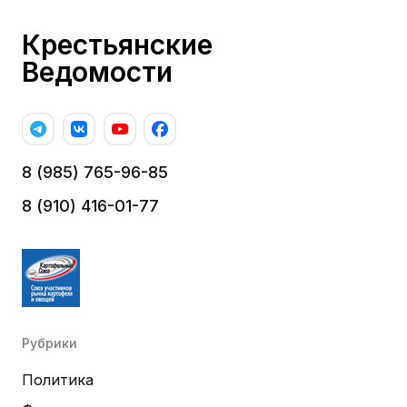
Крестьянские
Ведомости
8 (985) 765-96-85
8 (910) 416-01-77
Рубрики
Политика