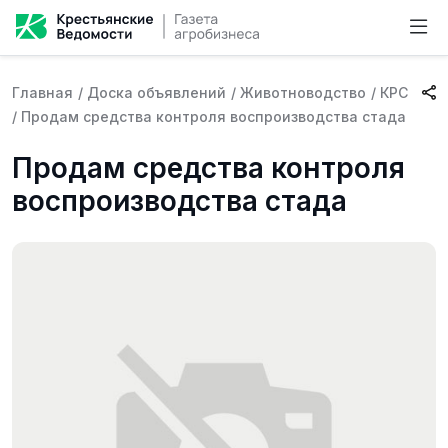
Главная
/
Доска объявлений
/
Животноводство
/
КРС
/
Продам средства контроля воспроизводства стада
Продам средства контроля
воспроизводства стада