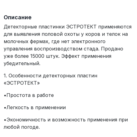
Описание
Детекторные пластинки ЭСТРОТЕКТ применяются
для выявления половой охоты у коров и телок на
молочных фермах, где нет электронного
управления воспроизводством стада. Продано
уже более 15000 штук. Эффект применения
убедительный.
1. Особенности детекторных пластин
«ЭСТРОТЕКТ»
•Простота в работе
•Легкость в применении
•Экономичность и возможность применения при
любой погоде.