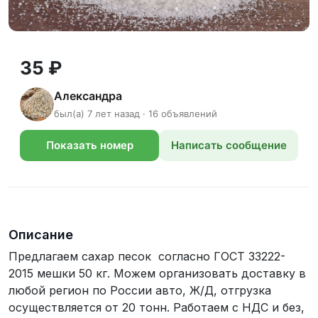
35 ₽
Александра
был(а) 7 лет назад · 16 объявлений
Показать номер
Написать сообщение
телефона
Описание
Предлагаем сахар песок согласно ГОСТ 33222-
2015 мешки 50 кг. Можем организовать доставку в
любой регион по России авто, Ж/Д, отгрузка
осуществляется от 20 тонн. Работаем с НДС и без,