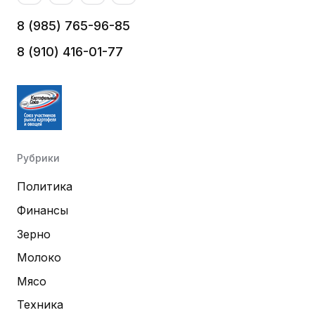
8 (985) 765-96-85
8 (910) 416-01-77
Рубрики
Политика
Финансы
Зерно
Молоко
Мясо
Техника