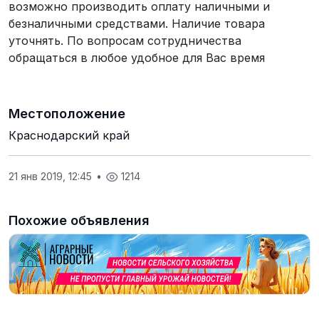
возможно производить оплату наличными и
безналичными средствами. Наличие товара
уточнять. По вопросам сотрудничества
обращаться в любое удобное для Вас время
Местоположение
Краснодарский край
21 янв 2019, 12:45
•
1214
Похожие объявления