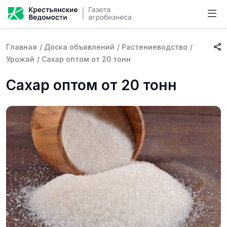
Главная
/
Доска объявлений
/
Растениеводство
/
Урожай
/
Сахар оптом от 20 тонн
Сахар оптом от 20 тонн