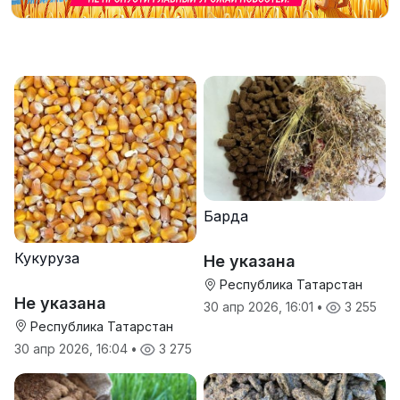
Барда
Кукуруза
Не указана
Республика Татарстан
Не указана
30 апр 2026, 16:01
•
3 255
Республика Татарстан
30 апр 2026, 16:04
•
3 275