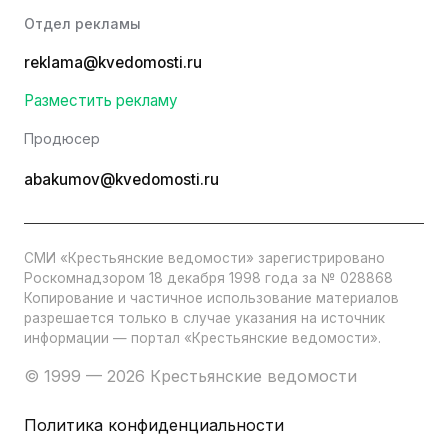
Отдел рекламы
reklama@kvedomosti.ru
Разместить рекламу
Продюсер
abakumov@kvedomosti.ru
СМИ «Крестьянские ведомости» зарегистрировано
Роскомнадзором 18 декабря 1998 года за № 028868
Копирование и частичное использование материалов
разрешается только в случае указания на источник
информации — портал «Крестьянские ведомости».
© 1999 — 2026 Крестьянские ведомости
Политика конфиденциальности