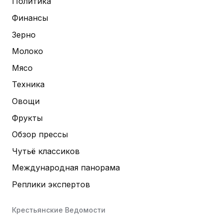
Политика
Финансы
Зерно
Молоко
Мясо
Техника
Овощи
Фрукты
Обзор прессы
Чутьё классиков
Международная панорама
Реплики экспертов
Крестьянские Ведомости