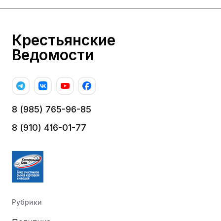
Крестьянские
Ведомости
8 (985) 765-96-85
8 (910) 416-01-77
Рубрики