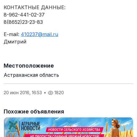
КОНТАКТНЫЕ ДАННЫЕ:
8-962-441-02-37
8(8652)23-23-83
E-mail:
410237@mail.ru
Дмитрий
Местоположение
Астраханская область
20 июн 2016, 16:53
•
1820
Похожие объявления