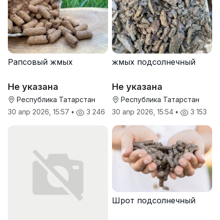
Рапсовый жмых
жмых подсолнечный
Не указана
Не указана
Республика Татарстан
Республика Татарстан
30 апр 2026, 15:57
•
3 246
30 апр 2026, 15:54
•
3 153
Шрот подсолнечный