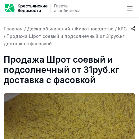
Главная
/
Доска объявлений
/
Животноводство
/
КРС
/
Продажа Шрот соевый и подсолнечный от 31руб.кг
доставка с фасовкой
Продажа Шрот соевый и
подсолнечный от 31руб.кг
доставка с фасовкой