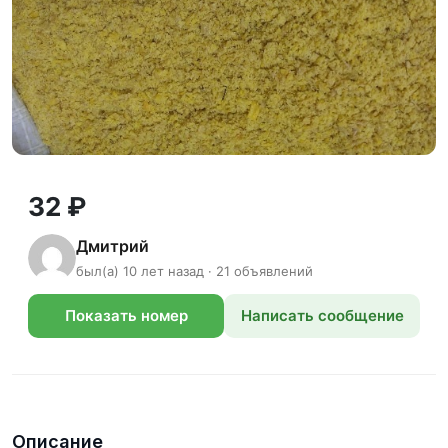
32 ₽
Дмитрий
был(а) 10 лет назад · 21 объявлений
Показать номер
Написать сообщение
телефона
Описание