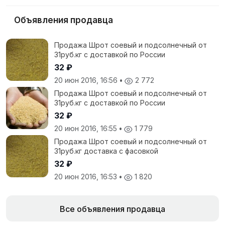
Объявления продавца
Продажа Шрот соевый и подсолнечный от
31руб.кг с доставкой по России
32 ₽
20 июн 2016, 16:56
•
2 772
Продажа Шрот соевый и подсолнечный от
31руб.кг с доставкой по России
32 ₽
20 июн 2016, 16:55
•
1 779
Продажа Шрот соевый и подсолнечный от
31руб.кг доставка с фасовкой
32 ₽
20 июн 2016, 16:53
•
1 820
Все объявления продавца