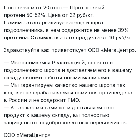
Поставляем от 20тонн — Шрот соевый
протеин 50-52%. Цена от 32 руб/кг.
Помимо этого реализуется еще и шрот
подсолнечника. в нем содержится не менее 39%
протеина. Стоимость этого продукта от 16 руб/кг.
Здравствуйте вас приветствует ООО «МегаЦентр».
— Мы занимаемся Реализацией, соевого и
подсолнечного шрота и доставляем его к вашему
складу своими собственными машинами.
— Мы гарантируем качество нашего шрота так
как, вся перерабатываемая нами соя произведена
в России и не содержит ГМО.
— А так как мы сами же и доставляем наш
продукт к вашему складу, вы полностью
защищены от недобросовестных перевозчиков.
ООО «МегаЦентр»