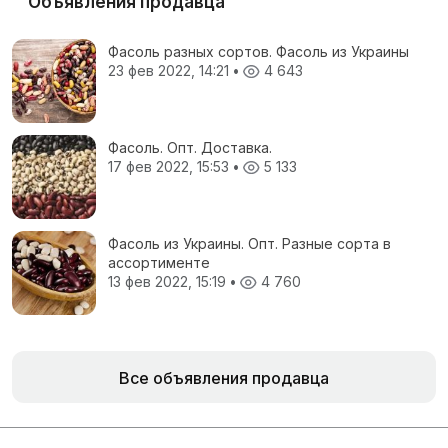
Объявления продавца
Фасоль разных сортов. Фасоль из Украины
23 фев 2022, 14:21
•
4 643
Фасоль. Опт. Доставка.
17 фев 2022, 15:53
•
5 133
Фасоль из Украины. Опт. Разные сорта в
ассортименте
13 фев 2022, 15:19
•
4 760
Все объявления продавца