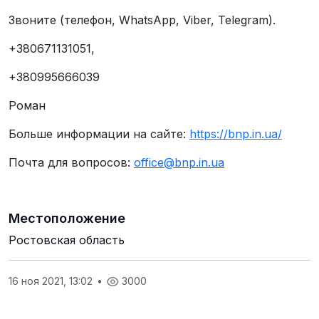
Звоните (телефон, WhatsApp, Viber, Telegram).
+380671131051,
+380995666039
Роман
Больше информации на сайте:
https://bnp.in.ua/
Почта для вопросов:
office@bnp.in.ua
Местоположение
Ростовская область
16 ноя 2021, 13:02
•
3000