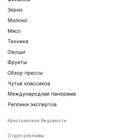
Зерно
Молоко
Мясо
Техника
Овощи
Фрукты
Обзор прессы
Чутьё классиков
Международная панорама
Реплики экспертов
Крестьянские Ведомости
Отдел рекламы