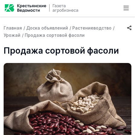
Главная
/
Доска объявлений
/
Растениеводство
/
Урожай
/
Продажа сортовой фасоли
Продажа сортовой фасоли