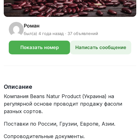
Роман
был(а) 4 года назад · 37 объявлений
Показать номер
Написать сообщение
телефона
Описание
Компания Beans Natur Product (Украина) на
регулярной основе проводит продажу фасоли
разных сортов.
Поставки по России, Грузии, Европе, Азии.
Сопроводительные документы.