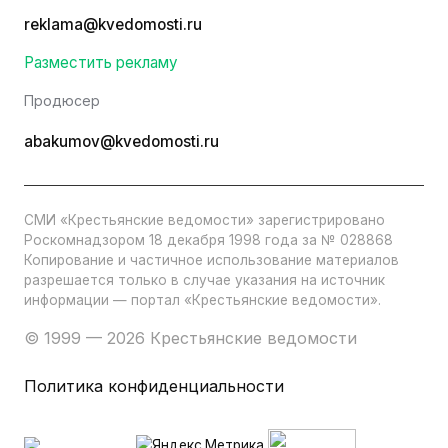
reklama@kvedomosti.ru
Разместить рекламу
Продюсер
abakumov@kvedomosti.ru
СМИ «Крестьянские ведомости» зарегистрировано
Роскомнадзором 18 декабря 1998 года за № 028868
Копирование и частичное использование материалов
разрешается только в случае указания на источник
информации — портал «Крестьянские ведомости».
© 1999 — 2026 Крестьянские ведомости
Политика конфиденциальности