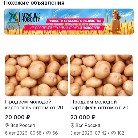
Похожие объявления
Продаём молодой
Продаём молодой
картофель оптом от 20
картофель оптом от 20
тонн от производителя
тонн от производителя
20 000 ₽
23 000 ₽
Вся Россия
Вся Россия
6 авг 2026, 09:58
•
66
3 авг 2026, 07:42
•
102