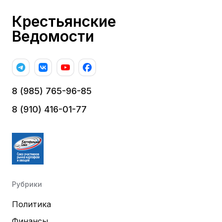
Крестьянские
Ведомости
8 (985) 765-96-85
8 (910) 416-01-77
Рубрики
Политика
Финансы