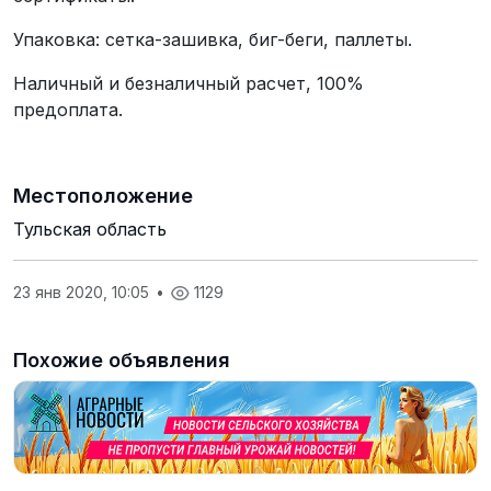
Упаковка: сетка-зашивка, биг-беги, паллеты.
Наличный и безналичный расчет, 100%
предоплата.
Местоположение
Тульская область
23 янв 2020, 10:05
•
1129
Похожие объявления