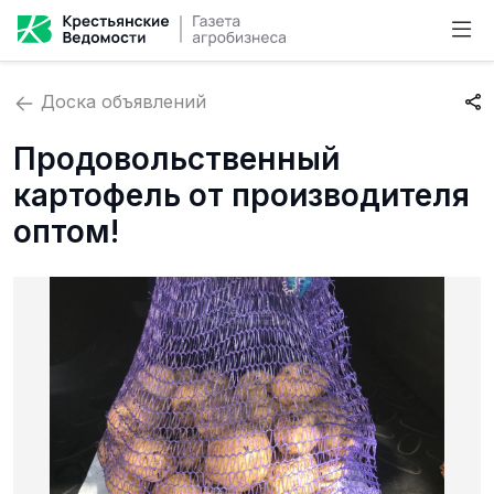
Доска объявлений
Продовольственный
картофель от производителя
оптом!