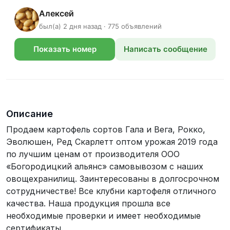
Алексей
был(а) 2 дня назад · 775 объявлений
Показать номер
Написать сообщение
телефона
Описание
Продаем картофель сортов Гала и Вега, Рокко,
Эволюшен, Ред Скарлетт оптом урожая 2019 года
по лучшим ценам от производителя ООО
«Богородицкий альянс» самовывозом с наших
овощехранилищ. Заинтересованы в долгосрочном
сотрудничестве! Все клубни картофеля отличного
качества. Наша продукция прошла все
необходимые проверки и имеет необходимые
сертификаты.