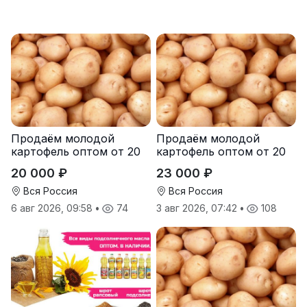
Продаём молодой
Продаём молодой
картофель оптом от 20
картофель оптом от 20
тонн от производителя
тонн от производителя
20 000 ₽
23 000 ₽
Вся Россия
Вся Россия
6 авг 2026, 09:58
•
74
3 авг 2026, 07:42
•
108