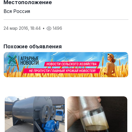
Местоположение
Вся Россия
24 мар 2016, 18:44
•
1496
Похожие объявления