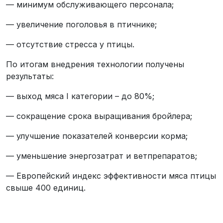
— минимум обслуживающего персонала;
— увеличение поголовья в птичнике;
— отсутствие стресса у птицы.
По итогам внедрения технологии получены
результаты:
— выход мяса I категории – до 80%;
— сокращение срока выращивания бройлера;
— улучшение показателей конверсии корма;
— уменьшение энергозатрат и ветпрепаратов;
— Европейский индекс эффективности мяса птицы
свыше 400 единиц.