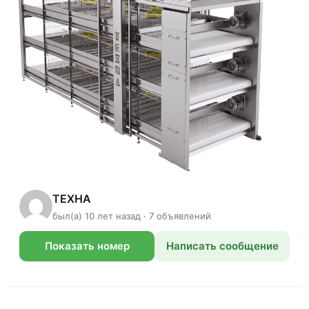
TEXHA
был(а) 10 лет назад · 7 объявлений
Показать номер
Написать сообщение
телефона