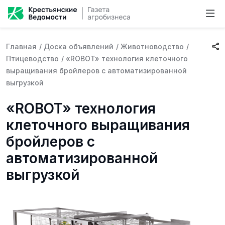
Главная
/
Доска объявлений
/
Животноводство
/
Птицеводство
/
«ROBOT» технология клеточного
выращивания бройлеров с автоматизированной
выгрузкой
«ROBOT» технология
клеточного выращивания
бройлеров с
автоматизированной
выгрузкой