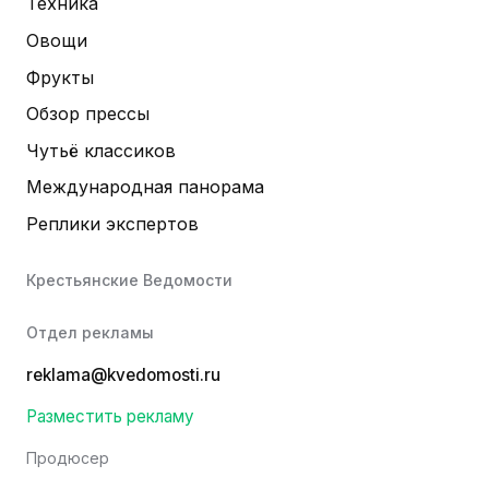
Техника
Овощи
Фрукты
Обзор прессы
Чутьё классиков
Международная панорама
Реплики экспертов
Крестьянские Ведомости
Отдел рекламы
reklama@kvedomosti.ru
Разместить рекламу
Продюсер