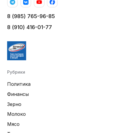
8 (985) 765-96-85
8 (910) 416-01-77
Рубрики
Политика
Финансы
Зерно
Молоко
Мясо