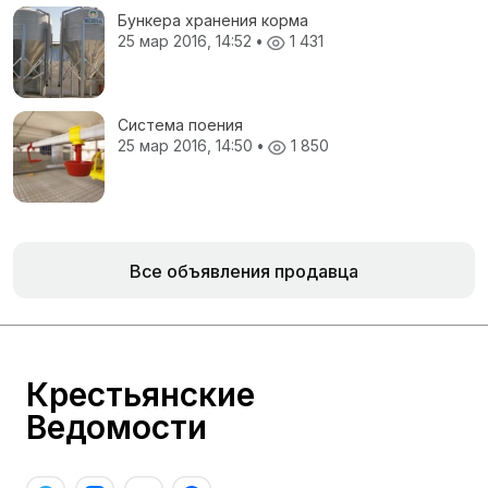
Бункера хранения корма
25 мар 2016, 14:52
•
1 431
Система поения
25 мар 2016, 14:50
•
1 850
Все объявления продавца
Крестьянские
Ведомости