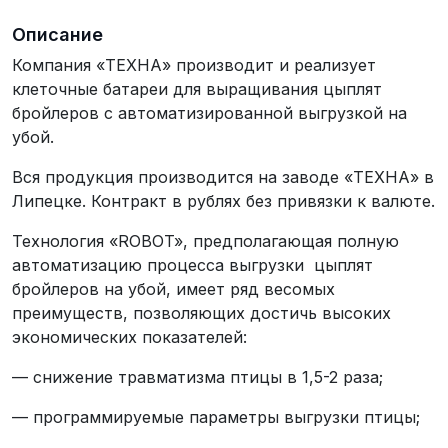
Описание
Компания «ТЕХНА» производит и реализует
клеточные батареи для выращивания цыплят
бройлеров с автоматизированной выгрузкой на
убой.
Вся продукция производится на заводе «ТЕХНА» в
Липецке. Контракт в рублях без привязки к валюте.
Технология «ROBOT», предполагающая полную
автоматизацию процесса выгрузки цыплят
бройлеров на убой, имеет ряд весомых
преимуществ, позволяющих достичь высоких
экономических показателей:
— снижение травматизма птицы в 1,5-2 раза;
— программируемые параметры выгрузки птицы;