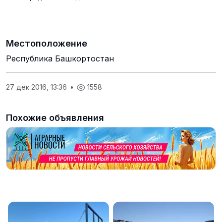
Местоположение
Республика Башкортостан
27 дек 2016, 13:36
•
1558
Похожие объявления