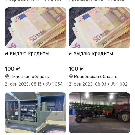
Я выдаю кредиты
Я выдаю кредиты
100 ₽
100 ₽
Липецкая область
Ивановская область
21 сен 2023, 08:16
•
1 054
21 сен 2023, 08:03
•
1 002