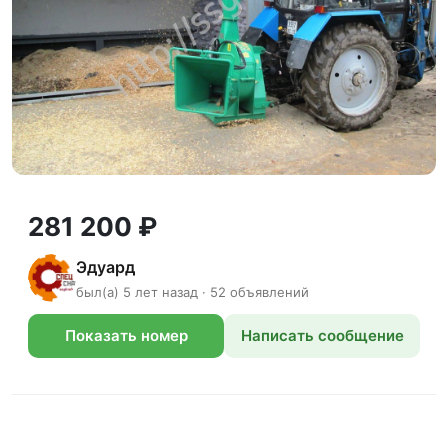
281 200 ₽
Эдуард
был(а) 5 лет назад · 52 объявлений
Показать номер
Написать сообщение
телефона