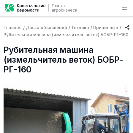
Главная
/
Доска объявлений
/
Техника
/
Прицепные
/
Рубительная машина (измельчитель веток) БОБР-РГ-160
Рубительная машина
(измельчитель веток) БОБР-
РГ-160