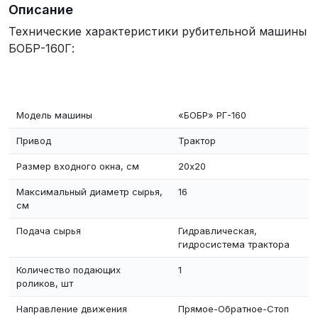
Описание
Технические характеристики рубительной машины
БОБР-160Г:
Модель машины
«БОБР» РГ-160
Привод
Трактор
Размер входного окна, см
20х20
Максимальный диаметр сырья,
16
см
Подача сырья
Гидравлическая,
гидросистема трактора
Количество подающих
1
роликов, шт
Направление движения
Прямое-Обратное-Стоп