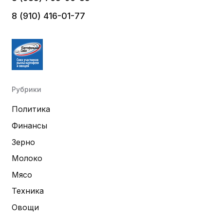
8 (910) 416-01-77
Рубрики
Политика
Финансы
Зерно
Молоко
Мясо
Техника
Овощи