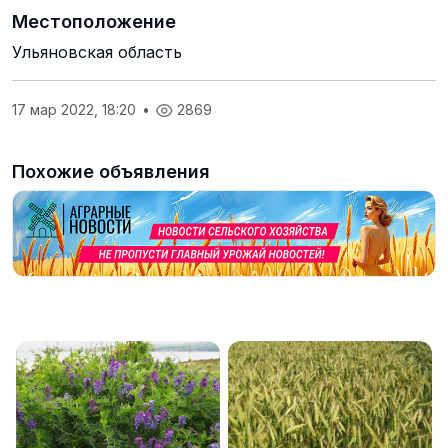
Местоположение
Ульяновская область
17 мар 2022, 18:20
•
2869
Похожие объявления