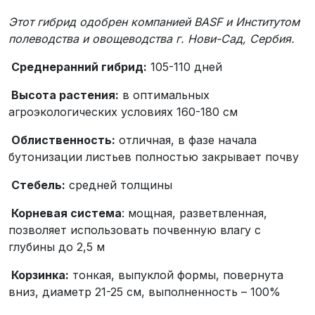
Этот гибрид одобрен компанией BASF и Институтом
полеводства и овощеводства г. Нови-Сад, Сербия.
Среднеранний гибрид:
105-110 дней
Высота растения:
в оптимальных
агроэкологических условиях 160-180 см
Облиственность:
отличная, в фазе начала
бутонизации листьев полностью закрывает почву
Стебель:
средней толщины
Корневая система
: мощная, разветвленная,
позволяет использовать почвенную влагу с
глубины до 2,5 м
Корзинка:
тонкая, выпуклой формы, повернута
вниз, диаметр 21-25 см, выполненность – 100%