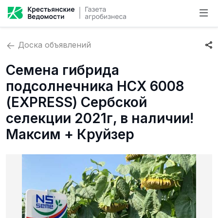
Доска объявлений
Семена гибрида
подсолнечника НСХ 6008
(EXPRESS) Сербской
селекции 2021г, в наличии!
Максим + Круйзер