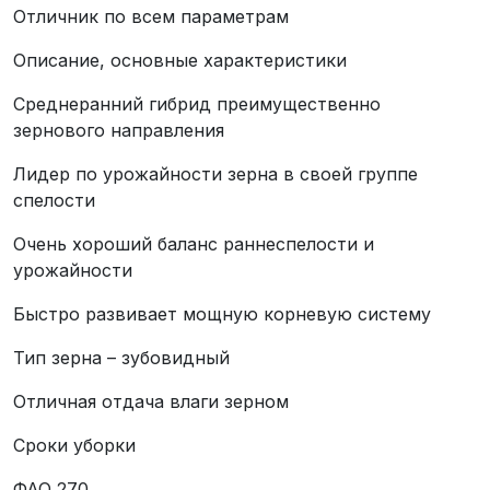
Отличник по всем параметрам
Описание, основные характеристики
Среднеранний гибрид преимущественно
зернового направления
Лидер по урожайности зерна в своей группе
спелости
Очень хороший баланс раннеспелости и
урожайности
Быстро развивает мощную корневую систему
Тип зерна – зубовидный
Отличная отдача влаги зерном
Сроки уборки
ФАО 270.