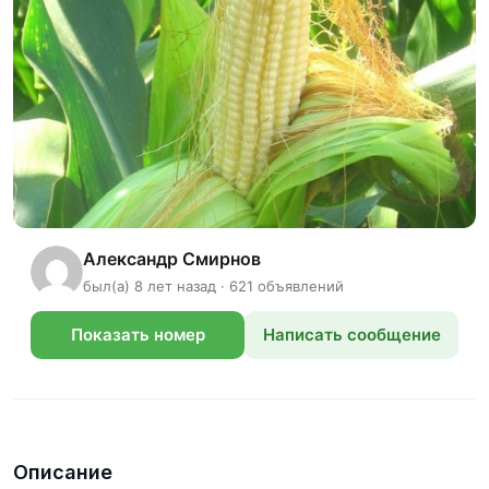
Александр Смирнов
был(а) 8 лет назад · 621 объявлений
Показать номер
Написать сообщение
телефона
Описание