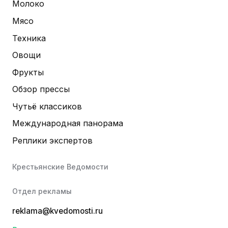
Молоко
Мясо
Техника
Овощи
Фрукты
Обзор прессы
Чутьё классиков
Международная панорама
Реплики экспертов
Крестьянские Ведомости
Отдел рекламы
reklama@kvedomosti.ru