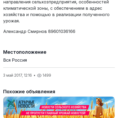
направления сельхозпредприятия, особенностей
климатической зоны, с обеспечением в адрес
хозяйства и помощью в реализации полученного
урожая.
Александр Смирнов 89601036166
Местоположение
Вся Россия
3 май 2017, 12:16
•
1499
Похожие объявления