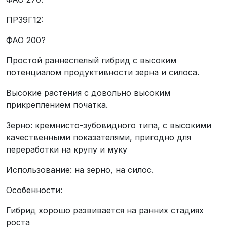
ПР39Г12:
ФАО 200?
Простой раннеспелый гибрид с высоким
потенциалом продуктивности зерна и силоса.
Высокие растения с довольно высоким
прикреплением початка.
Зерно: кремнисто-зубовидного типа, с высокими
качественными показателями, пригодно для
переработки на крупу и муку
Использование: на зерно, на силос.
Особенности:
Гибрид хорошо развивается на ранних стадиях
роста