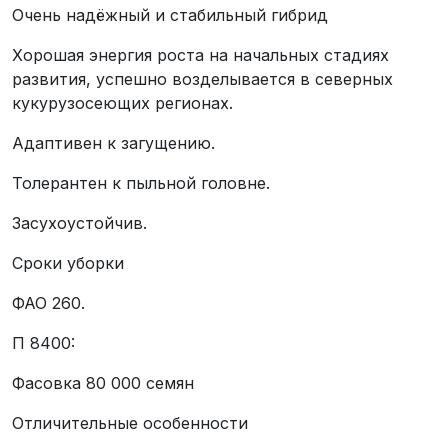
Очень надёжный и стабильный гибрид
Хорошая энергия роста на начальных стадиях
развития, успешно возделывается в северных
кукурузосеющих регионах.
Адаптивен к загущению.
Толерантен к пыльной головне.
Засухоустойчив.
Сроки уборки
ФАО 260.
П 8400:
Фасовка 80 000 семян
Отличительные особенности