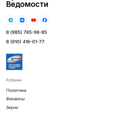
Ведомости
8 (985) 765-96-85
8 (910) 416-01-77
Рубрики
Политика
Финансы
Зерно