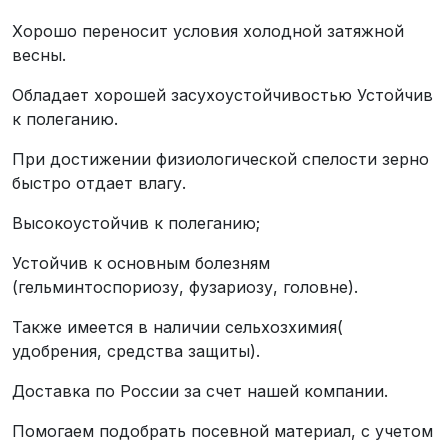
Хорошо переносит условия холодной затяжной
весны.
Обладает хорошей засухоустойчивостью Устойчив
к полеганию.
При достижении физиологической спелости зерно
быстро отдает влагу.
Высокоустойчив к полеганию;
Устойчив к основным болезням
(гельминтоспориозу, фузариозу, головне).
Также имеется в наличии сельхозхимия(
удобрения, средства защиты).
Доставка по России за счет нашей компании.
Помогаем подобрать посевной материал, с учетом