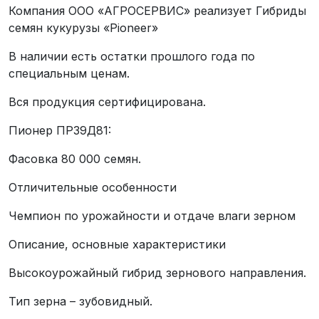
Компания ООО «АГРОСЕРВИС» реализует Гибриды
семян кукурузы «Pioneer»
В наличии есть остатки прошлого года по
специальным ценам.
Вся продукция сертифицирована.
Пионер ПР39Д81:
Фасовка 80 000 семян.
Отличительные особенности
Чемпион по урожайности и отдаче влаги зерном
Описание, основные характеристики
Высокоурожайный гибрид зернового направления.
Тип зерна – зубовидный.