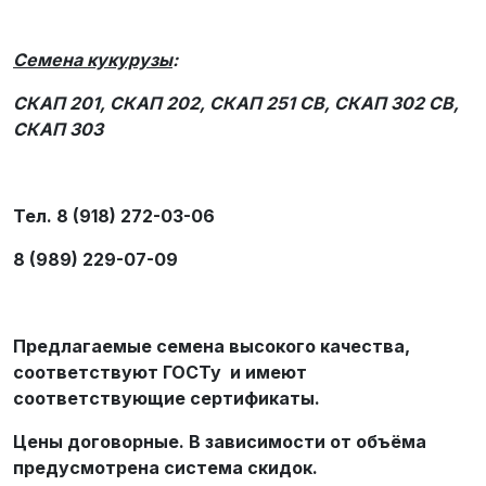
Семена кукурузы
:
СКАП 201, СКАП 202, СКАП 251 СВ, СКАП 302 СВ,
СКАП 303
Тел. 8 (918) 272-03-06
8 (989) 229-07-09
Предлагаемые семена высокого качества,
соответствуют ГОСТу и имеют
соответствующие сертификаты.
Цены договорные. В зависимости от объёма
предусмотрена система скидок.