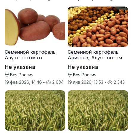
Семенной картофель
Семенной картофель
Алуэт оптом от
Аризона, Алуэт оптом
производителя
от производителя
Не указана
Не указана
Вся Россия
Вся Россия
19 фев 2026, 14:46
•
2 634
19 янв 2026, 13:53
•
2 343