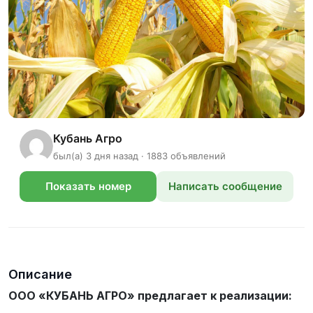
Кубань Агро
был(а) 3 дня назад · 1883 объявлений
Показать номер
Написать сообщение
телефона
Описание
ООО «КУБАНЬ АГРО» предлагает к реализации: