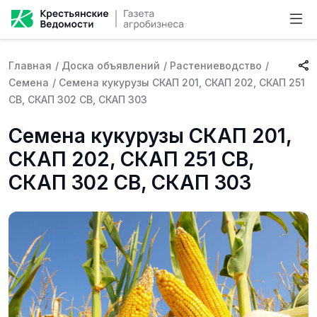
Главная
/
Доска объявлений
/
Растениеводство
/
Семена
/
Семена кукурузы СКАП 201, СКАП 202, СКАП 251
СВ, СКАП 302 СВ, СКАП 303
Семена кукурузы СКАП 201,
СКАП 202, СКАП 251 СВ,
СКАП 302 СВ, СКАП 303