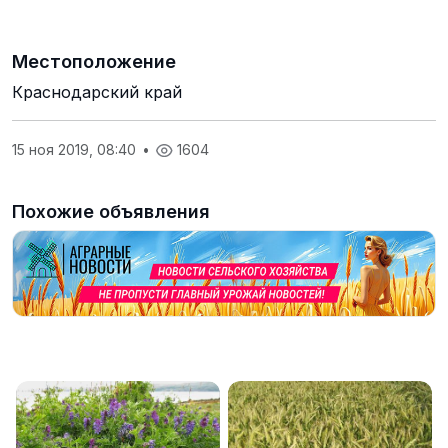
Местоположение
Краснодарский край
15 ноя 2019, 08:40
•
1604
Похожие объявления