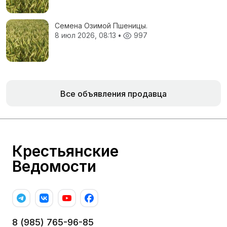
Семена Озимой Пшеницы.
8 июл 2026, 08:13
•
997
Все объявления продавца
Крестьянские
Ведомости
8 (985) 765-96-85