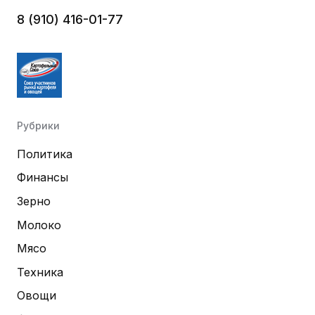
8 (910) 416-01-77
Рубрики
Политика
Финансы
Зерно
Молоко
Мясо
Техника
Овощи