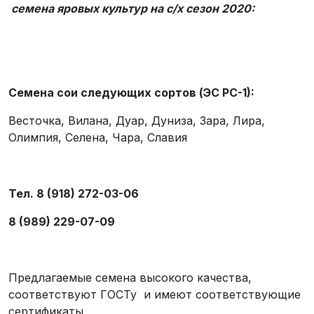
семена яровых культур на
c
/х сезон 2020:
Семена сои следующих сортов (ЭС РС-1):
Весточка, Вилана, Дуар, Дуниза, Зара, Лира,
Олимпия, Селена, Чара, Славия
Тел. 8 (918) 272-03-06
8 (989) 229-07-09
Предлагаемые семена высокого качества,
соответствуют ГОСТу и имеют соответствующие
сертификаты.