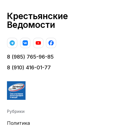
Крестьянские
Ведомости
8 (985) 765-96-85
8 (910) 416-01-77
Рубрики
Политика