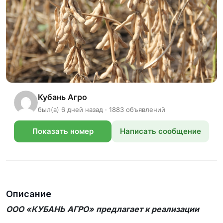
Кубань Агро
был(а) 6 дней назад · 1883 объявлений
Показать номер
Написать сообщение
телефона
Описание
ООО «КУБАНЬ АГРО» предлагает к реализации