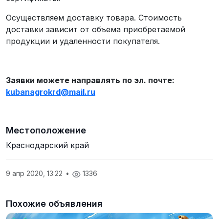
Осуществляем доставку товара. Стоимость
доставки зависит от объема приобретаемой
продукции и удаленности покупателя.
Заявки можете направлять по эл. почте:
kubanagrokrd
@
mail
.
ru
Местоположение
Краснодарский край
9 апр 2020, 13:22
•
1336
Похожие объявления