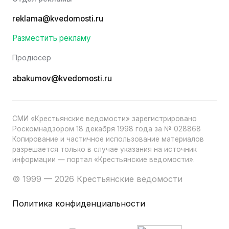
reklama@kvedomosti.ru
Разместить рекламу
Продюсер
abakumov@kvedomosti.ru
СМИ «Крестьянские ведомости» зарегистрировано
Роскомнадзором 18 декабря 1998 года за № 028868
Копирование и частичное использование материалов
разрешается только в случае указания на источник
информации — портал «Крестьянские ведомости».
© 1999 — 2026 Крестьянские ведомости
Политика конфиденциальности