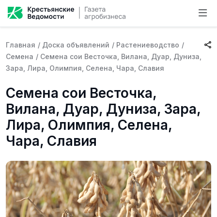
Главная
/
Доска объявлений
/
Растениеводство
/
Семена
/
Семена сои Весточка, Вилана, Дуар, Дуниза,
Зара, Лира, Олимпия, Селена, Чара, Славия
Семена сои Весточка,
Вилана, Дуар, Дуниза, Зара,
Лира, Олимпия, Селена,
Чара, Славия