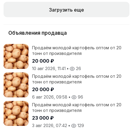
Загрузить еще
Объявления продавца
Продаём молодой картофель оптом от 20
тонн от производителя
20 000 ₽
10 авг 2026, 11:41
•
26
Продаём молодой картофель оптом от 20
тонн от производителя
20 000 ₽
6 авг 2026, 09:58
•
96
Продаём молодой картофель оптом от 20
тонн от производителя
23 000 ₽
3 авг 2026, 07:42
•
129