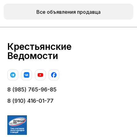
Все объявления продавца
Крестьянские
Ведомости
8 (985) 765-96-85
8 (910) 416-01-77