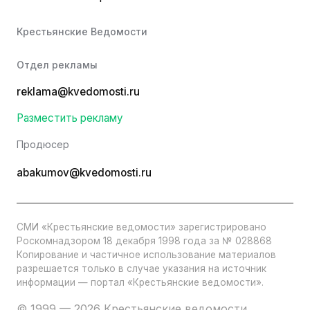
Крестьянские Ведомости
Отдел рекламы
reklama@kvedomosti.ru
Разместить рекламу
Продюсер
abakumov@kvedomosti.ru
СМИ «Крестьянские ведомости» зарегистрировано
Роскомнадзором 18 декабря 1998 года за № 028868
Копирование и частичное использование материалов
разрешается только в случае указания на источник
информации — портал «Крестьянские ведомости».
© 1999 — 2026 Крестьянские ведомости