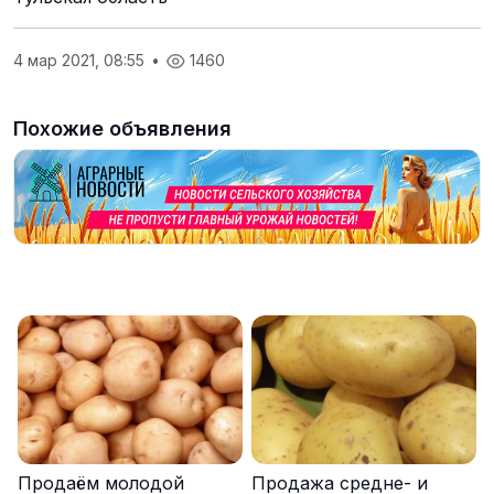
4 мар 2021, 08:55
•
1460
Похожие объявления
Продаём молодой
Продажа средне- и