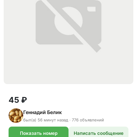
45 ₽
Геннадий Белик
был(а) 56 минут назад · 776 объявлений
Показать номер
Написать сообщение