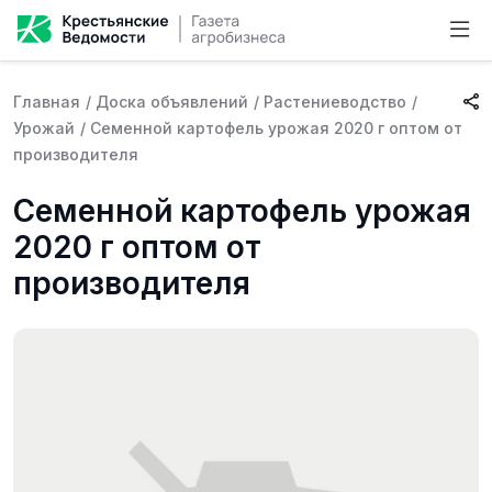
Главная
/
Доска объявлений
/
Растениеводство
/
Урожай
/
Семенной картофель урожая 2020 г оптом от
производителя
Семенной картофель урожая
2020 г оптом от
производителя