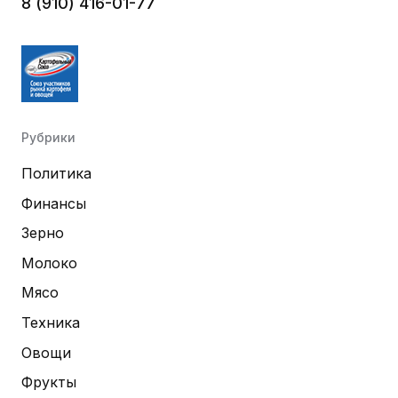
8 (910) 416-01-77
Рубрики
Политика
Финансы
Зерно
Молоко
Мясо
Техника
Овощи
Фрукты