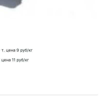
т. цена 9 руб/кг
цена 11 руб/кг