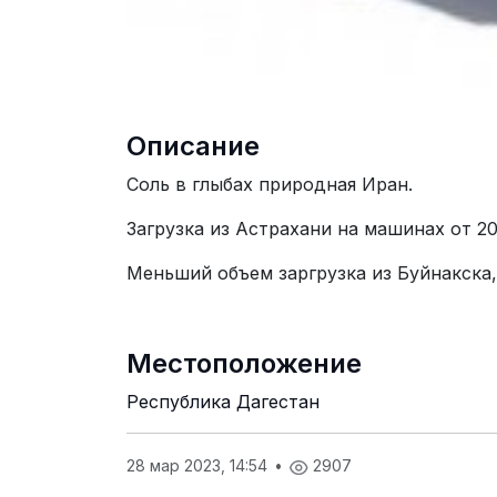
Описание
Соль в глыбах природная Иран.
Загрузка из Астрахани на машинах от 20 
Меньший объем заргрузка из Буйнакска, 
Местоположение
Республика Дагестан
28 мар 2023, 14:54
•
2907