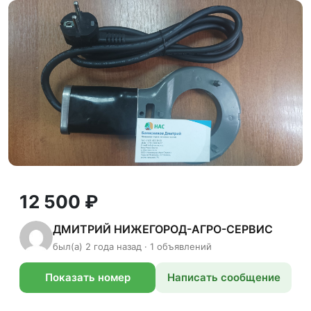
12 500 ₽
ДМИТРИЙ НИЖЕГОРОД-АГРО-СЕРВИС
был(а) 2 года назад · 1 объявлений
Показать номер
Написать сообщение
телефона