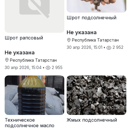
Шрот подсолнечный
Не указана
Шрот рапсовый
Республика Татарстан
30 апр 2026, 15:01
•
2 952
Не указана
Республика Татарстан
30 апр 2026, 15:04
•
2 955
Техническое
Жмых подсолнечный
подсолнечное масло