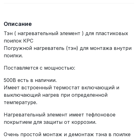
Описание
Тэн ( нагревательный элемент ) для пластиковых
поилок КРС
Погружной нагреватель (тэн) для монтажа внутри
поилки.
Поставляется с мощностью:
500В есть в наличии.
Имеет встроенный термостат включающий и
выключающий нагрев при определенной
температуре.
Нагревательный элемент имеет тефлоновое
покрытием для защиты от коррозии.
Очень простой монтаж и демонтаж тэна в поилке