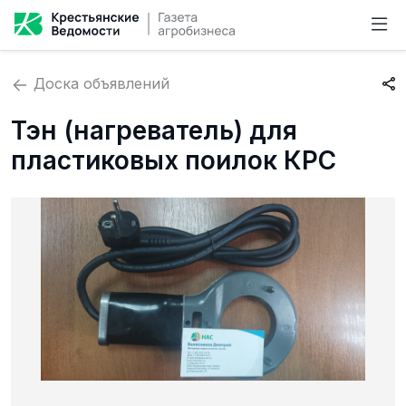
Доска объявлений
Тэн (нагреватель) для
пластиковых поилок КРС