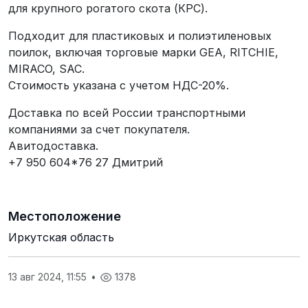
для крупного рогатого скота (КРС).
Подходит для пластиковых и полиэтиленовых
поилок, включая торговые марки GEA, RITCHIE,
MIRACO, SAC.
Стоимость указана с учетом НДС-20%.
Доставка по всей России транспортными
компаниями за счет покупателя.
Авитодоставка.
+7 950 604*76 27 Дмитрий
Местоположение
Иркутская область
13 авг 2024, 11:55
•
1378