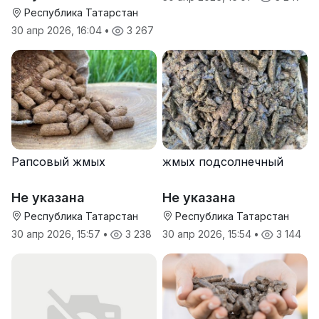
Республика Татарстан
30 апр 2026, 16:04
•
3 267
Рапсовый жмых
жмых подсолнечный
Не указана
Не указана
Республика Татарстан
Республика Татарстан
30 апр 2026, 15:57
•
3 238
30 апр 2026, 15:54
•
3 144