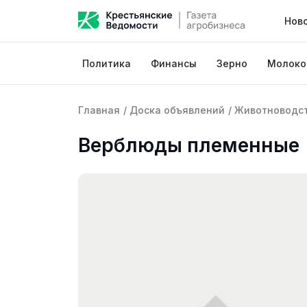
Нов
Политика
Финансы
Зерно
Молоко
Главная
/
Доска объявлений
/
Животноводс
Верблюды племенные