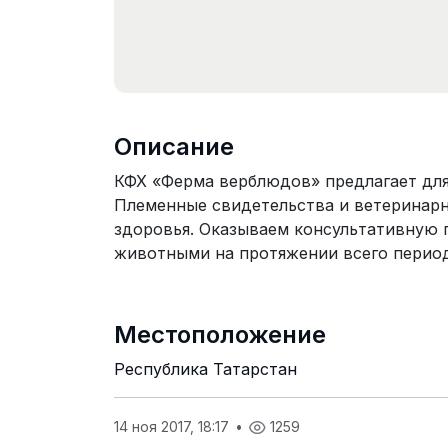
Описание
КФХ «Ферма верблюдов» предлагает дл
Племенные свидетельства и ветеринарн
здоровья. Оказываем консультативную 
животными на протяжении всего период
Местоположение
Республика Татарстан
14 ноя 2017, 18:17
•
1259