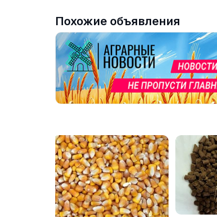
Похожие объявления