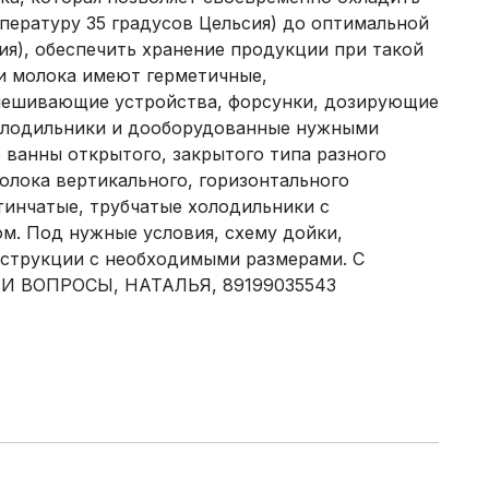
пературу 35 градусов Цельсия) до оптимальной
ия), обеспечить хранение продукции при такой
и молока имеют герметичные,
мешивающие устройства, форсунки, дозирующие
олодильники и дооборудованные нужными
ванны открытого, закрытого типа разного
олока вертикального, горизонтального
тинчатые, трубчатые холодильники с
м. Под нужные условия, схему дойки,
струкции с необходимыми размерами. С
 ВОПРОСЫ, НАТАЛЬЯ, 89199035543