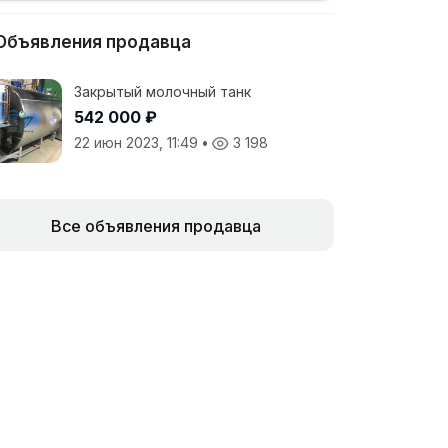
Объявления продавца
Закрытый молочный танк
542 000 ₽
22 июн 2023, 11:49
•
3 198
Все объявления продавца