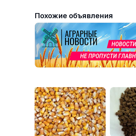
Похожие объявления