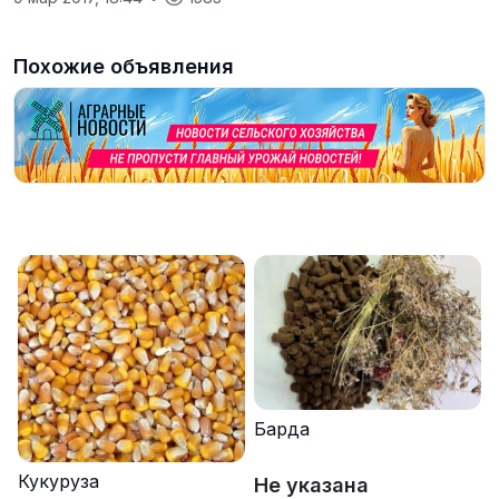
Похожие объявления
Барда
Кукуруза
Не указана