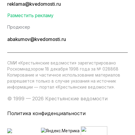
reklama@kvedomosti.ru
Разместить рекламу
Продюсер
abakumov@kvedomosti.ru
СМИ «Крестьянские ведомости» зарегистрировано
Роскомнадзором 18 декабря 1998 года за № 028868
Копирование и частичное использование материалов
разрешается только в случае указания на источник
информации — портал «Крестьянские ведомости».
© 1999 — 2026 Крестьянские ведомости
Политика конфиденциальности