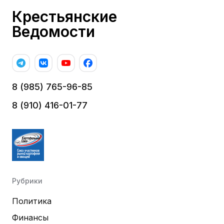
Крестьянские
Ведомости
8 (985) 765-96-85
8 (910) 416-01-77
Рубрики
Политика
Финансы