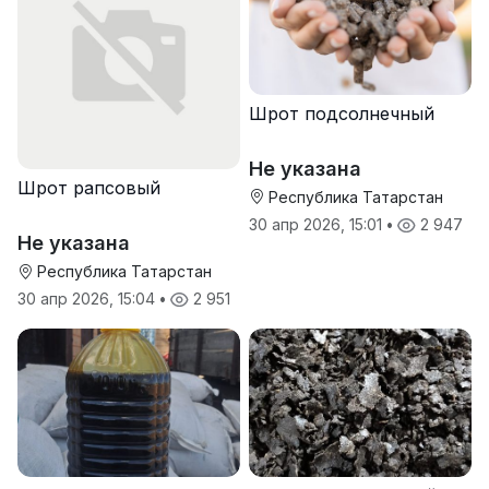
Шрот подсолнечный
Не указана
Шрот рапсовый
Республика Татарстан
30 апр 2026, 15:01
•
2 947
Не указана
Республика Татарстан
30 апр 2026, 15:04
•
2 951