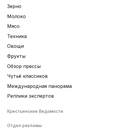
Зерно
Молоко
Мясо
Техника
Овощи
Фрукты
Обзор прессы
Чутьё классиков
Международная панорама
Реплики экспертов
Крестьянские Ведомости
Отдел рекламы