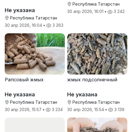
Республика Татарстан
Не указана
30 апр 2026, 16:01
•
3 242
Республика Татарстан
30 апр 2026, 16:04
•
3 263
Рапсовый жмых
жмых подсолнечный
Не указана
Не указана
Республика Татарстан
Республика Татарстан
30 апр 2026, 15:57
•
3 234
30 апр 2026, 15:54
•
3 139