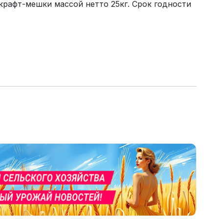
крафт-мешки массой нетто 25кг. Срок годности