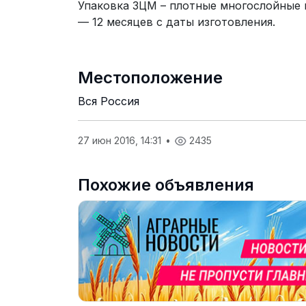
Упаковка ЗЦМ – плотные многослойные 
— 12 месяцев с даты изготовления.
Местоположение
Вся Россия
27 июн 2016, 14:31
•
2435
Похожие объявления