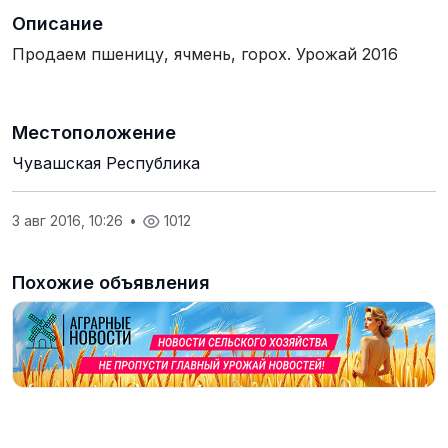
Описание
Продаем пшеницу, ячмень, горох. Урожай 2016
Местоположение
Чувашская Республика
3 авг 2016, 10:26
•
1012
Похожие объявления