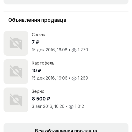
Объявления продавца
Свекла
7 ₽
15 дек 2016, 16:08
•
1 270
Картофель
10 ₽
15 дек 2016, 16:06
•
1 269
Зерно
8 500 ₽
3 авг 2016, 10:26
•
1 012
Все объявления продавца