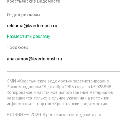
Крестьянские Ведомости
Отдел рекламы
reklama@kvedomosti.ru
Разместить рекламу
Продюсер
abakumov@kvedomosti.ru
СМИ «Крестьянские ведомости» зарегистрировано
Роскомнадзором 18 декабря 1998 года за № 028868
Копирование и частичное использование материалов
разрешается только в случае указания на источник
информации — портал «Крестьянские ведомости».
© 1999 — 2026 Крестьянские ведомости