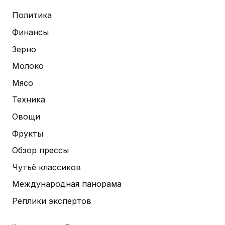
Политика
Финансы
Зерно
Молоко
Мясо
Техника
Овощи
Фрукты
Обзор прессы
Чутьё классиков
Международная панорама
Реплики экспертов