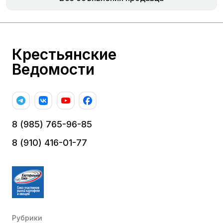
Крестьянские
Ведомости
8 (985) 765-96-85
8 (910) 416-01-77
Рубрики