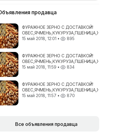
Объявления продавца
ФУРАЖНОЕ ЗЕРНО С ДОСТАВКОЙ!
ОВЕС,ЯЧМЕНЬ,КУКУРУЗА,ПШЕНИЦА,ЖМЫХИ,ШРОТА!
15 май 2018, 12:01
•
895
ФУРАЖНОЕ ЗЕРНО С ДОСТАВКОЙ!
ОВЕС,ЯЧМЕНЬ,КУКУРУЗА,ПШЕНИЦА,ЖМЫХИ,ШРОТА!
15 май 2018, 11:59
•
834
ФУРАЖНОЕ ЗЕРНО С ДОСТАВКОЙ!
ОВЕС,ЯЧМЕНЬ,КУКУРУЗА,ПШЕНИЦА,ЖМЫХИ,ШРОТА!
15 май 2018, 11:57
•
870
Все объявления продавца