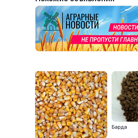
Барда