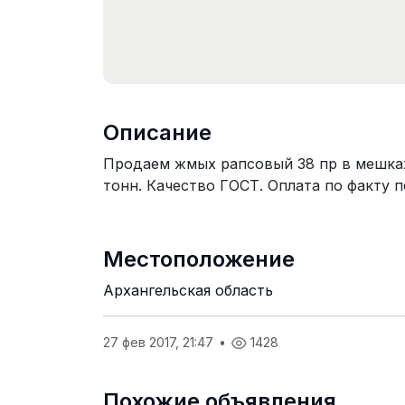
Описание
Продаем жмых рапсовый 38 пр в мешках 
тонн. Качество ГОСТ. Оплата по факту 
Местоположение
Архангельская область
27 фев 2017, 21:47
•
1428
Похожие объявления