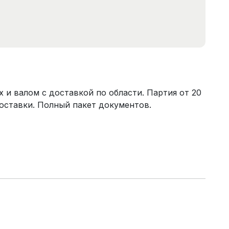
и валом с доставкой по области. Партия от 20
поставки. Полный пакет документов.