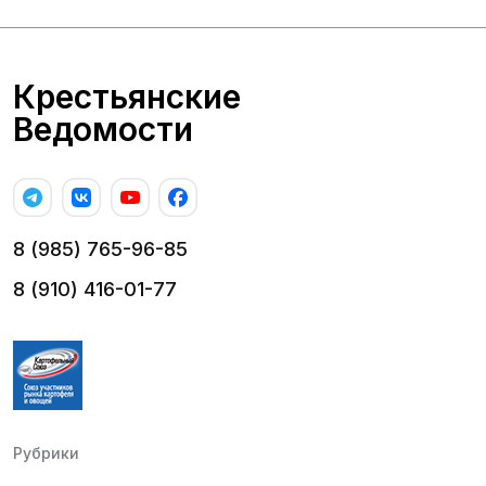
Крестьянские
Ведомости
8 (985) 765-96-85
8 (910) 416-01-77
Рубрики