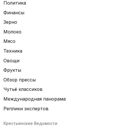
Политика
Финансы
Зерно
Молоко
Мясо
Техника
Овощи
Фрукты
Обзор прессы
Чутьё классиков
Международная панорама
Реплики экспертов
Крестьянские Ведомости