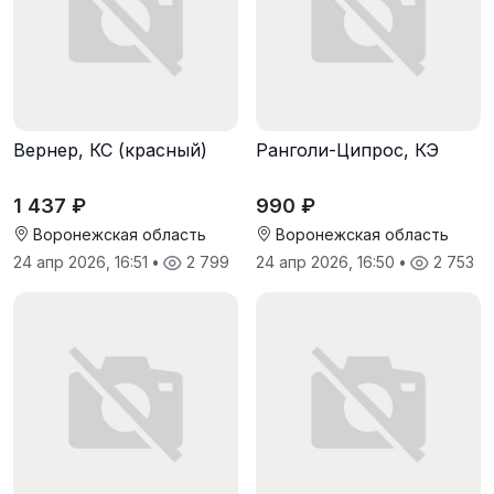
Вернер, КС (красный)
Ранголи-Ципрос, КЭ
1 437 ₽
990 ₽
Воронежская область
Воронежская область
24 апр 2026, 16:51
•
2 799
24 апр 2026, 16:50
•
2 753