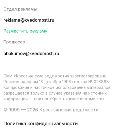
Отдел рекламы
reklama@kvedomosti.ru
Разместить рекламу
Продюсер
abakumov@kvedomosti.ru
СМИ «Крестьянские ведомости» зарегистрировано
Роскомнадзором 18 декабря 1998 года за № 028868
Копирование и частичное использование материалов
разрешается только в случае указания на источник
информации — портал «Крестьянские ведомости».
© 1999 — 2026 Крестьянские ведомости
Политика конфиденциальности