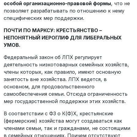
особой организационно-правовой формы
, что не
позволяет разрабатывать по отношению к нему
специфических мер поддержки.
ПОЧТИ ПО МАРКСУ: КРЕСТЬЯНСТВО –
НЕПОНЯТНЫЙ ИЕРОГЛИФ ДЛЯ ЛИБЕРАЛЬНЫХ
УМОВ.
Федеральный закон об ЛПХ регулирует
деятельность низкотоварных семейных хозяйств,
члены которых, как правило, имеют основную
занятость вне хозяйства. ЛПХ ведется, в
основном, для продовольственного
самообеспечения семьи. Отсюда ограниченность
мер государственной поддержки этих хозяйств.
В соответствии с ФЗ о К(Ф)Х, крестьянские
(фермерские) хозяйства могут создаваться как
членами семьи, так и гражданами, не состоящими
в семейных отношениях. Причем отсутствуют