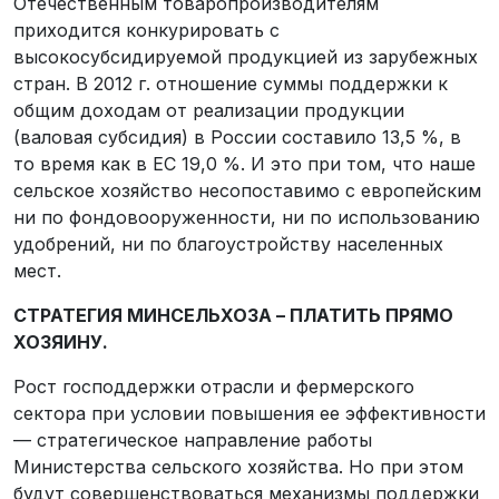
Отечественным товаропроизводителям
приходится конкурировать с
высокосубсидируемой продукцией из зарубежных
стран. В 2012 г. отношение суммы поддержки к
общим доходам от реализации продукции
(валовая субсидия) в России составило 13,5 %, в
то время как в ЕС 19,0 %. И это при том, что наше
сельское хозяйство несопоставимо с европейским
ни по фондовооруженности, ни по использованию
удобрений, ни по благоустройству населенных
мест.
СТРАТЕГИЯ МИНСЕЛЬХОЗА – ПЛАТИТЬ ПРЯМО
ХОЗЯИНУ.
Рост господдержки отрасли и фермерского
сектора при условии повышения ее эффективности
— стратегическое направление работы
Министерства сельского хозяйства. Но при этом
будут совершенствоваться механизмы поддержки