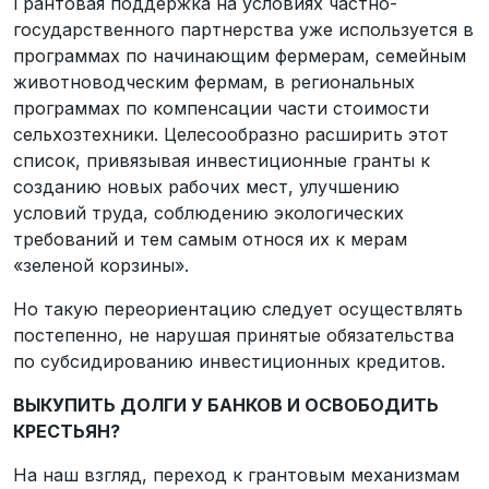
Грантовая поддержка на условиях частно-
государственного партнерства уже используется в
программах по начинающим фермерам, семейным
животноводческим фермам, в региональных
программах по компенсации части стоимости
сельхозтехники. Целесообразно расширить этот
список, привязывая инвестиционные гранты к
созданию новых рабочих мест, улучшению
условий труда, соблюдению экологических
требований и тем самым относя их к мерам
«зеленой корзины».
Но такую переориентацию следует осуществлять
постепенно, не нарушая принятые обязательства
по субсидированию инвестиционных кредитов.
ВЫКУПИТЬ ДОЛГИ У БАНКОВ И ОСВОБОДИТЬ
КРЕСТЬЯН?
На наш взгляд, переход к грантовым механизмам