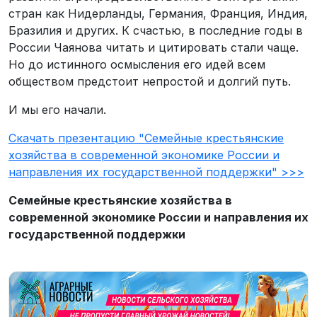
стран как Нидерланды, Германия, Франция, Индия,
Бразилия и других. К счастью, в последние годы в
России Чаянова читать и цитировать стали чаще.
Но до истинного осмысления его идей всем
обществом предстоит непростой и долгий путь.
И мы его начали.
Скачать презентацию "Семейные крестьянские
хозяйства в современной экономике России и
направления их государственной поддержки" >>>
Семейные крестьянские хозяйства в
современной экономике России и направления их
государственной поддержки