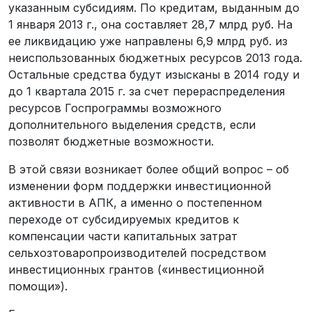
указанным субсидиям. По кредитам, выданным до
1 января 2013 г., она составляет 28,7 млрд руб. На
ее ликвидацию уже направлены 6,9 млрд руб. из
неиспользованных бюджетных ресурсов 2013 года.
Остальные средства будут изысканы в 2014 году и
до 1 квартала 2015 г. за счет перераспределения
ресурсов Госпрограммы возможного
дополнительного выделения средств, если
позволят бюджетные возможности.
В этой связи возникает более общий вопрос – об
изменении форм поддержки инвестиционной
активности в АПК, а именно о постепенном
переходе от субсидируемых кредитов к
компенсации части капитальных затрат
сельхозтоваропроизводителей посредством
инвестиционных грантов («инвестиционной
помощи»).