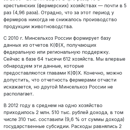
крестьянских (фермерских) хозяйствах — почти в 5
раз (4,96 раза). Отрадно, что за этот период у
фермеров никогда не снижалось производство
продукции животноводства.
С 2010 г. Минсельхоз России формирует базу
данных из отчетов К(Ф)Х, получающих
федеральную или региональную поддержку.
Сейчас в базе 64 тысячи 612 хозяйств. Мы впервые
обнародуем эти данные, которые
предоставляются главами К(Ф)Х. Конечно, можно
допустить, что отчетность фермерами отчасти
искажается, но другой Минсельхоз России не
располагает.
В 2012 году в среднем на одно хозяйство
приходилось 2 млн. 510 тыс. рублей дохода, в том
числе 310 тыс. составили (9,6 % от суммы дохода)
государственные субсидии. Расходы равнялись 2