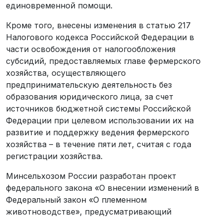
единовременной помощи.
Кроме того, внесены изменения в статью 217
Налогового кодекса Российской Федерации в
части освобождения от налогообложения
субсидий, предоставляемых главе фермерского
хозяйства, осуществляющего
предпринимательскую деятельность без
образования юридического лица, за счет
источников бюджетной системы Российской
Федерации при целевом использовании их на
развитие и поддержку ведения фермерского
хозяйства – в течение пяти лет, считая с года
регистрации хозяйства.
Минсельхозом России разработан проект
федерального закона «О внесении изменений в
Федеральный закон «О племенном
животноводстве», предусматривающий