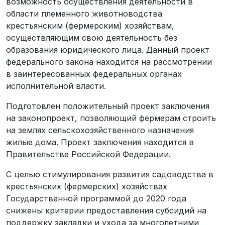
возможность осуществления деятельности в
области племенного животноводства
крестьянским (фермерским) хозяйствам,
осуществляющим свою деятельность без
образования юридического лица. Данный проект
федерального закона находится на рассмотрении
в заинтересованных федеральных органах
исполнительной власти.
Подготовлен положительный проект заключения
на законопроект, позволяющий фермерам строить
на землях сельскохозяйственного назначения
жилые дома. Проект заключения находится в
Правительстве Российской Федерации.
С целью стимулирования развития садоводства в
крестьянских (фермерских) хозяйствах
Государственной программой до 2020 года
снижены критерии предоставления субсидий на
поддержку закладки и ухода за многолетними