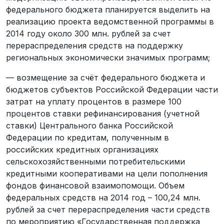
федерального бюджета планируется выделить на
реализацию проекта ведомственной программы в
2014 году около 300 млн. рублей за счет
перераспределения средств на поддержку
региональных экономически значимых программ;
— возмещение за счёт федерального бюджета и
бюджетов субъектов Российской Федерации части
затрат на уплату процентов в размере 100
процентов ставки рефинансирования (учетной
ставки) Центрального банка Российской
Федерации по кредитам, полученным в
российских кредитных организациях
сельскохозяйственными потребительскими
кредитными кооперативами на цели пополнения
фондов финансовой взаимопомощи. Объем
федеральных средств на 2014 год – 100,24 млн.
рублей за счет перераспределения части средств
по мероприятию «Государственная поддержка