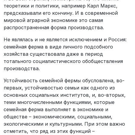
теоретики и политики, например Карл Маркс,
предсказывали его кончину. И в современной
мировой аграрной экономике это самая
распространенная форма производства.
Не являлась и не является исключением и Россия:
семейная ферма в виде личного подсобного
хозяйства существовала даже в период
тотального социалистического обобществления
производства.
Устойчивость семейной фермы обусловлена, во-
первых, устойчивостью семьи как одного из
основных социальных институтов, и, во-вторых,
теми многочисленными функциями, которые
семейная ферма выполняет в экономике и
обществе – экономическими, социальными,
экологическими и культурными. При этом важно
отметить, что ряд из этих функций –