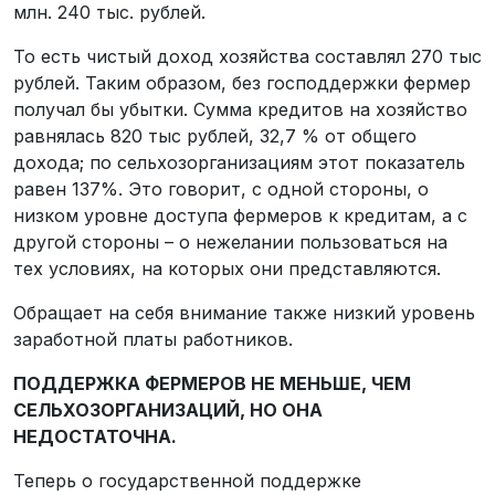
млн. 240 тыс. рублей.
То есть чистый доход хозяйства составлял 270 тыс
рублей. Таким образом, без господдержки фермер
получал бы убытки. Сумма кредитов на хозяйство
равнялась 820 тыс рублей, 32,7 % от общего
дохода; по сельхозорганизациям этот показатель
равен 137%. Это говорит, с одной стороны, о
низком уровне доступа фермеров к кредитам, а с
другой стороны – о нежелании пользоваться на
тех условиях, на которых они представляются.
Обращает на себя внимание также низкий уровень
заработной платы работников.
ПОДДЕРЖКА ФЕРМЕРОВ НЕ МЕНЬШЕ, ЧЕМ
СЕЛЬХОЗОРГАНИЗАЦИЙ, НО ОНА
НЕДОСТАТОЧНА.
Теперь о государственной поддержке