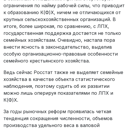
ограничения по найму рабочей силы, что приводит
к образованию К(Ф)Х, ничем не отличающихся от
крупных сельскохозяйственных организаций. В
итоге, более широкая, по сравнению, с ЛПХ,
государственная поддержка достается не только
семейных хозяйствам. Очевидно, настала пора
внести ясность в законодательство, выделив
особую организационно-правовые особенности
семейного крестьянского хозяйства.
Ведь сейчас Росстат также не выделяет семейные
хозяйства в качестве объекта статистического
наблюдения, поэтому судить об их развитии
можно лишь оперируя показателями по ЛПХ и
К(Ф)Х.
За годы рыночных реформ проявилась четкая
тенденция сокращения численности, объемов
производства удельного веса в валовой