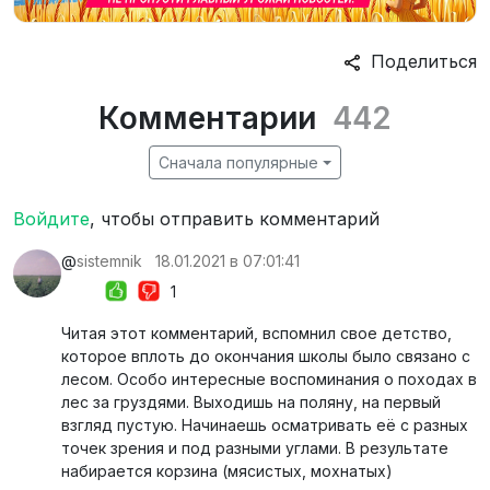
Поделиться
Комментарии
442
Сначала популярные
Войдите
, чтобы отправить комментарий
@
sistemnik
18.01.2021 в 07:01:41
1
Читая этот комментарий, вспомнил свое детство,
которое вплоть до окончания школы было связано с
лесом. Особо интересные воспоминания о походах в
лес за груздями. Выходишь на поляну, на первый
взгляд пустую. Начинаешь осматривать её с разных
точек зрения и под разными углами. В результате
набирается корзина (мясистых, мохнатых)