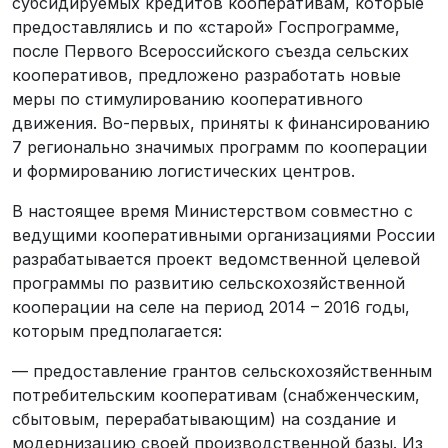
субсидируемых кредитов кооперативам, которые
предоставлялись и по «старой» Госпрограмме,
после Первого Всероссийского съезда сельских
кооперативов, предложено разработать новые
меры по стимулированию кооперативного
движения. Во-первых, приняты к финансированию
7 регионально значимых программ по кооперации
и формированию логистических центров.
В настоящее время Министерством совместно с
ведущими кооперативными организациями России
разрабатывается проект ведомственной целевой
программы по развитию сельскохозяйственной
кооперации на селе на период 2014 – 2016 годы,
которым предполагается:
— предоставление грантов сельскохозяйственным
потребительским кооперативам (снабженческим,
сбытовым, перерабатывающим) на создание и
модернизацию своей производственной базы. Из