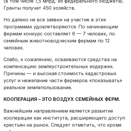
(в том числе 1,5 млрд. из федерального бюджета).
Гранты получат 450 хозяйств.
Но далеко не все заявки на участие в этих
программах удовлетворяются. По начинающим
фермам конкурс составляет 6 — 7 человек, по
семейным животноводческим фермам по 12
человек.
Слабо, к сожалению, осваиваются средства на
компенсацию землеустроительных издержек.
Причины — и высокая стоимость кадастровых
услуг и нежелание части фермеров «показывать»
реальное землепользование.
КООПЕРАЦИЯ – ЭТО ВОЗДУХ СЕМЕЙНЫХ ФЕРМ.
Важнейшим направлением является развитие
кооперации как института, расширяющего доступ
крестьян на рынок. Следует отметить, что кроме