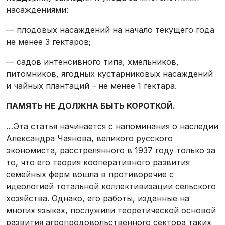
насаждениями:
— плодовых насаждений на начало текущего года
не менее 3 гектаров;
— садов интенсивного типа, хмельников,
питомников, ягодных кустарниковых насаждений
и чайных плантаций – не менее 1 гектара.
ПАМЯТЬ НЕ ДОЛЖНА БЫТЬ КОРОТКОЙ.
…Эта статья начинается с напоминания о наследии
Александра Чаянова, великого русского
экономиста, расстрелянного в 1937 году только за
то, что его теория кооперативного развития
семейных ферм вошла в противоречие с
идеологией тотальной коллективизации сельского
хозяйства. Однако, его работы, изданные на
многих языках, послужили теоретической основой
развития агропродовольственного сектора таких