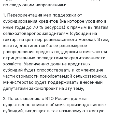
по следующим направлениям:
1. Переориентация мер поддержки от
субсидирования кредитов (на которое уходило в
иные годы до 70 % ресурсов) к прямым выплатам
сельхозтоваропроизводителям (субсидии на
гектар, на центнер реализованного молока). Этим,
кстати, достигается более равномерное
распределение средств поддержки и смягчаются
отрицательные последствия закредитованности
хозяйств. Увеличению доли не кредитных
субсидий будет способствовать и компенсация
части стоимости приобретаемой сельхозтехники.
Министерство будет поддерживать внесенный
депутатами законопроект на эту тему;
2. По соглашению с ВТО Россия должна
существенно снизить объемы производственных
субсидий, входящих в так называемую «желтую