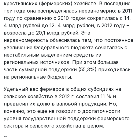
крестьянских (фермерских) хозяйств. В последние
три года она распределялась неравномерно: в 2011
году по сравнению с 2010 годом сократилась с 14,
4 млрд рублей до 12, 4 млрд рублей, в 2012 году –
возросла до 20,1 млрд рублей. Эта
неравномерность объяснялась тем, что постоянное
увеличение Федерального бюджета сочеталась с
нестабильным выделением средств из
региональных источников. При этом большая
часть суммарной поддержки (55,3%) приходилась
на региональные бюджеты.
Удельный вес фермеров в общих субсидиях на
сельское хозяйство в 2012 г. составил 11 % и
превысил их долю в валовой продукции. Но,
конечно, это еще не говорит о достаточности
уровня государственной поддержки фермерского
сектора и сельского хозяйства в целом.