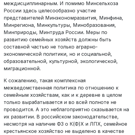
междисциплинарным. И помимо Минсельхоза
России здесь целесообразно участие
представителей Минэкономразвития, Минфина,
Минрегиона, Минкультуры, Минобразования,
Минприроды, Минтруда России. Меры по
развитию семейных хозяйств должны быть
составной частью не только аграрно-
экономической политики, но и социальной,
образовательной, культурной, экологической,
миграционной.
К сожалению, такая комплексная
межведомственная политика по отношению к
семейным хозяйствам, как и к деревне в целом
только вырабатывается и во всей полноте не
проводится. А это неблагоприятно сказывается на
их развитии. В российском законодательстве,
несмотря на наличие ФЗ о К(Ф)Х и ЛПХ, семейное
крестьянское хозяйство не выделено в качестве