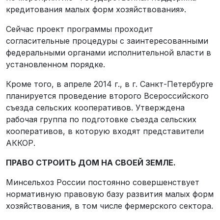
кредитования малых форм хозяйствования».
Сейчас проект программы проходит
согласительные процедуры с заинтересованными
федеральными органами исполнительной власти в
установленном порядке.
Кроме того, в апреле 2014 г., в г. Санкт-Петербурге
планируется проведение второго Всероссийского
съезда сельских кооперативов. Утверждена
рабочая группа по подготовке съезда сельских
кооперативов, в которую входят представители
АККОР.
ПРАВО СТРОИТЬ ДОМ НА СВОЕЙ ЗЕМЛЕ.
Минсельхоз России постоянно совершенствует
нормативную правовую базу развития малых форм
хозяйствования, в том числе фермерского сектора.