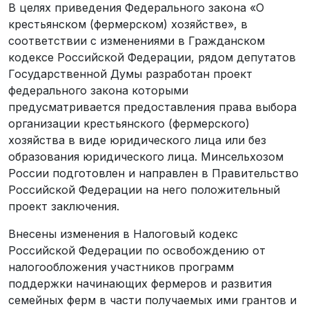
В целях приведения Федерального закона «О
крестьянском (фермерском) хозяйстве», в
соответствии с изменениями в Гражданском
кодексе Российской Федерации, рядом депутатов
Государственной Думы разработан проект
федерального закона которыми
предусматривается предоставления права выбора
организации крестьянского (фермерского)
хозяйства в виде юридического лица или без
образования юридического лица. Минсельхозом
России подготовлен и направлен в Правительство
Российской Федерации на него положительный
проект заключения.
Внесены изменения в Налоговый кодекс
Российской Федерации по освобождению от
налогообложения участников программ
поддержки начинающих фермеров и развития
семейных ферм в части получаемых ими грантов и