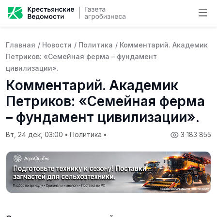
Главная
/
Новости
/
Политика
/
Комментарий. Академик
Петриков: «Семейная ферма – фундамент
цивилизации».
Комментарий. Академик
Петриков: «Семейная ферма
– фундамент цивилизации».
Вт, 24 дек, 03:00
•
Политика
•
3 183 855