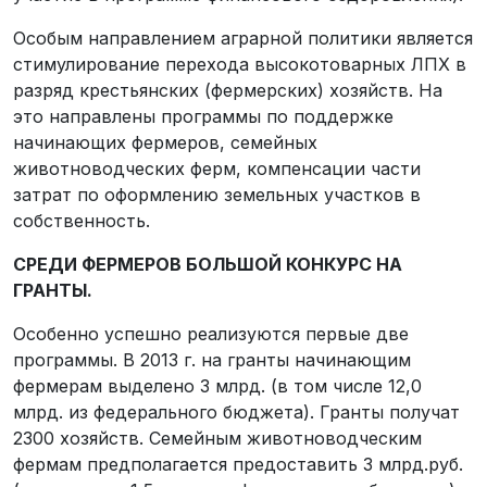
Особым направлением аграрной политики является
стимулирование перехода высокотоварных ЛПХ в
разряд крестьянских (фермерских) хозяйств. На
это направлены программы по поддержке
начинающих фермеров, семейных
животноводческих ферм, компенсации части
затрат по оформлению земельных участков в
собственность.
СРЕДИ ФЕРМЕРОВ БОЛЬШОЙ КОНКУРС НА
ГРАНТЫ.
Особенно успешно реализуются первые две
программы. В 2013 г. на гранты начинающим
фермерам выделено 3 млрд. (в том числе 12,0
млрд. из федерального бюджета). Гранты получат
2300 хозяйств. Семейным животноводческим
фермам предполагается предоставить 3 млрд.руб.