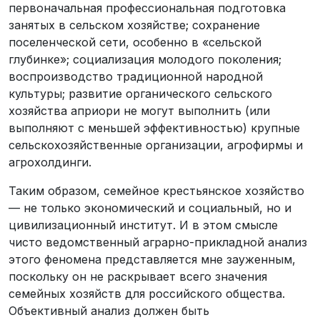
первоначальная профессиональная подготовка
занятых в сельском хозяйстве; сохранение
поселенческой сети, особенно в «сельской
глубинке»; социализация молодого поколения;
воспроизводство традиционной народной
культуры; развитие органического сельского
хозяйства априори не могут выполнить (или
выполняют с меньшей эффективностью) крупные
сельскохозяйственные организации, агрофирмы и
агрохолдинги.
Таким образом, семейное крестьянское хозяйство
— не только экономический и социальный, но и
цивилизационный институт. И в этом смысле
чисто ведомственный аграрно-прикладной анализ
этого феномена представляется мне зауженным,
поскольку он не раскрывает всего значения
семейных хозяйств для российского общества.
Объективный анализ должен быть