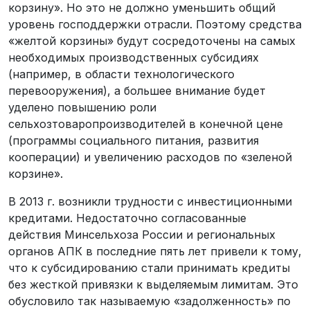
корзину». Но это не должно уменьшить общий
уровень господдержки отрасли. Поэтому средства
«желтой корзины» будут сосредоточены на самых
необходимых производственных субсидиях
(например, в области технологического
перевооружения), а большее внимание будет
уделено повышению роли
сельхозтоваропроизводителей в конечной цене
(программы социального питания, развития
кооперации) и увеличению расходов по «зеленой
корзине».
В 2013 г. возникли трудности с инвестиционными
кредитами. Недостаточно согласованные
действия Минсельхоза России и региональных
органов АПК в последние пять лет привели к тому,
что к субсидированию стали принимать кредиты
без жесткой привязки к выделяемым лимитам. Это
обусловило так называемую «задолженность» по