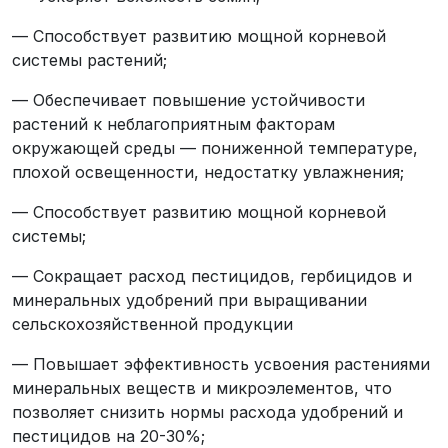
— Способствует развитию мощной корневой
системы растений;
— Обеспечивает повышение устойчивости
растений к неблагоприятным факторам
окружающей среды — пониженной температуре,
плохой освещенности, недостатку увлажнения;
— Способствует развитию мощной корневой
системы;
— Сокращает расход пестицидов, гербицидов и
минеральных удобрений при выращивании
сельскохозяйственной продукции
— Повышает эффективность усвоения растениями
минеральных веществ и микроэлементов, что
позволяет снизить нормы расхода удобрений и
пестицидов на 20-30%;