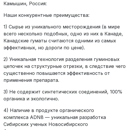
Камышин, Россия:
Наши конкурентные преимущества:
1) Сырье из уникального месторождения (в мире
всего несколько подобных, одно из них в Канаде,
Канадские гуматы считаются одними из самых
эффективных, но дороги по цене).
2) Уникальная технология разделения гуминовых
цепочек на структурные отрезки, в следствие чего
существенно повышается эффективность от
применения препарата.
3) Не содержит синтетических соединений, 100%
органика и экологично.
4) Наличие в продукте органического
комплекса ADN8 — уникальная разработка
Сибирских ученых Новосибирского