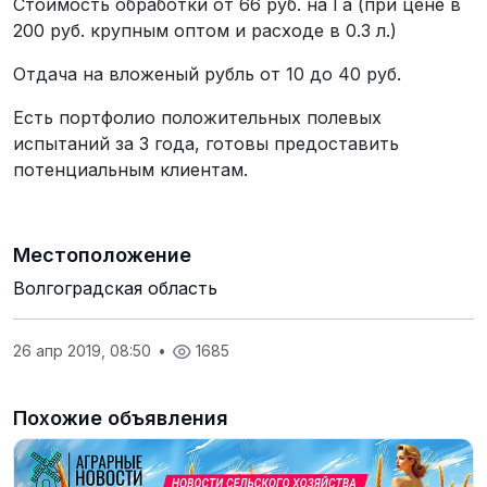
Стоимость обработки от 66 руб. на Га (при цене в
200 руб. крупным оптом и расходе в 0.3 л.)
Отдача на вложеный рубль от 10 до 40 руб.
Есть портфолио положительных полевых
испытаний за 3 года, готовы предоставить
потенциальным клиентам.
Местоположение
Волгоградская область
26 апр 2019, 08:50
•
1685
Похожие объявления