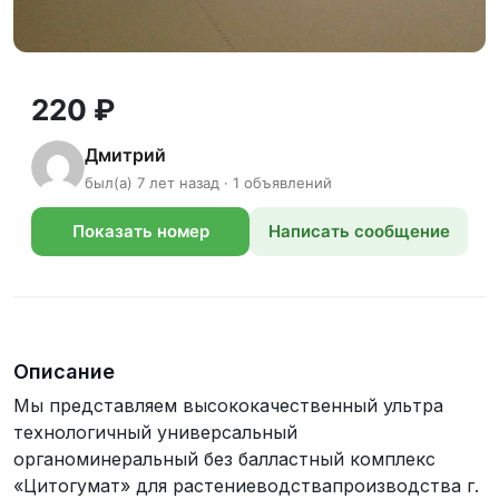
220 ₽
Дмитрий
был(а) 7 лет назад · 1 объявлений
Показать номер
Написать сообщение
телефона
Описание
Мы представляем высококачественный ультра
технологичный универсальный
органоминеральный без балластный комплекс
«Цитогумат» для растениеводствапроизводства г.