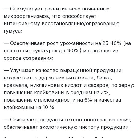
— Стимулирует развитие всех почвенных
микроорганизмов, что способствует
интенсивному восстановлению/образованию
гумуса;
— Обеспечивает рост урожайности на 25-40% (на
некоторых культурах до 150%) и сокращение
сроков созревания;
— Улучшает качество выращенной продукции:
возрастает содержание витаминов, белка,
крахмала, нуклеиновых кислот и сахаров; по зерну:
повышение клейковины в среднем на 3%,
повышение стекловидности на 6% и качества
клейковины на 10 %
— Связывает продукты техногенного загрязнения,
обеспечивает экологическую чистоту продукции.