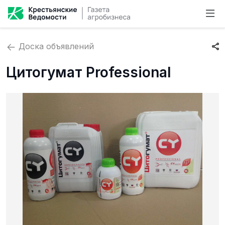
Доска объявлений
Цитогумат Professional