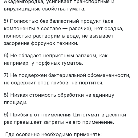
Академгородка, усиливает транспортные и
вирулицидные свойства гумата.
5) Полностью без балластный продукт (все
компоненты в составе — рабочие), нет осадка,
полностью растворим в воде, не вызывает
засорение форсунок техники.
6) Не обладает неприятным запахом, как
например, у торфяных гуматов.
7) Не подвержен бактериальной обсемененности,
не содержит спор грибов, не портится.
8) Низкая стоимость обработки на единицу
площади.
9) Прибыль от применения Цитогумат в десятки
раз превышает затраты на его применение.
Где особенно необходимо применять: