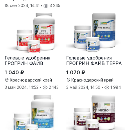
18 сен 2024, 14:41
•
3 245
Гелевые удобрения
Гелевые удобрения
ГРОГРИН ФАЙВ
ГРОГРИН ФАЙВ ТЕРРА
ФРУКТУС
1 040 ₽
1 070 ₽
Краснодарский край
Краснодарский край
3 май 2024, 14:52
•
2 143
3 май 2024, 14:50
•
1 984