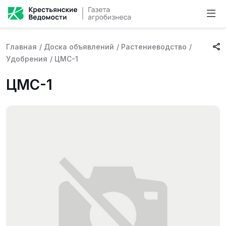
Главная
/
Доска объявлений
/
Растениеводство
/
Удобрения
/
ЦМС-1
ЦМС-1