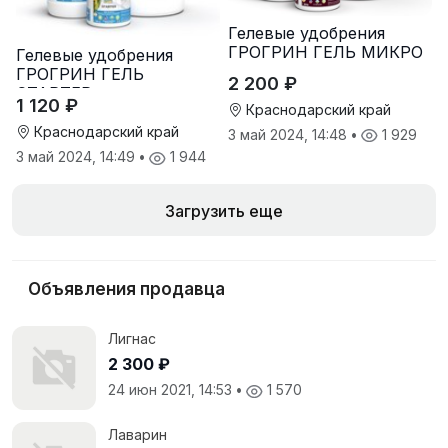
Гелевые удобрения
ГРОГРИН ГЕЛЬ МИКРО
Гелевые удобрения
ГРОГРИН ГЕЛЬ
2 200 ₽
СТАРТЕР
1 120 ₽
Краснодарский край
Краснодарский край
3 май 2024, 14:48
•
1 929
3 май 2024, 14:49
•
1 944
Загрузить еще
Объявления продавца
Лигнас
2 300 ₽
24 июн 2021, 14:53
•
1 570
Лаварин