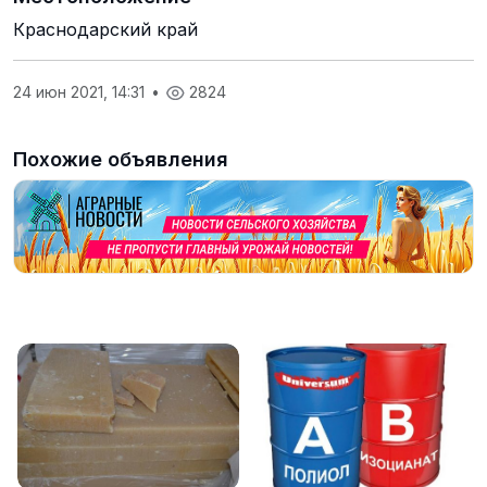
Краснодарский край
24 июн 2021, 14:31
•
2824
Похожие объявления