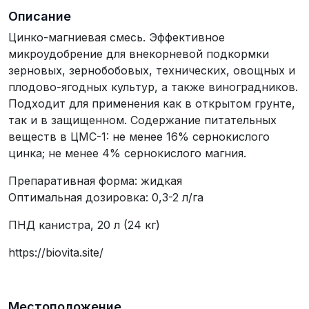
Описание
Цинко-магниевая смесь. Эффективное
микроудобрение для внекорневой подкормки
зерновых, зернобобовых, технических, овощных и
плодово-ягодных культур, а также виноградников.
Подходит для применения как в открытом грунте,
так и в защищенном. Содержание питательных
веществ в ЦМС-1: не менее 16% сернокислого
цинка; не менее 4% сернокислого магния.
Препаративная форма: жидкая
Оптимальная дозировка: 0,3-2 л/га
ПНД канистра, 20 л (24 кг)
https://biovita.site/
Местоположение