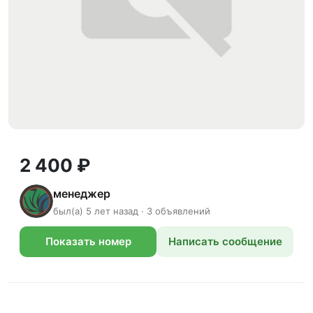
2 400 ₽
менеджер
был(а) 5 лет назад · 3 объявлений
Показать номер
Написать сообщение
телефона