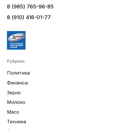
8 (985) 765-96-85
8 (910) 416-01-77
Рубрики
Политика
Финансы
Зерно
Молоко
Мясо
Техника