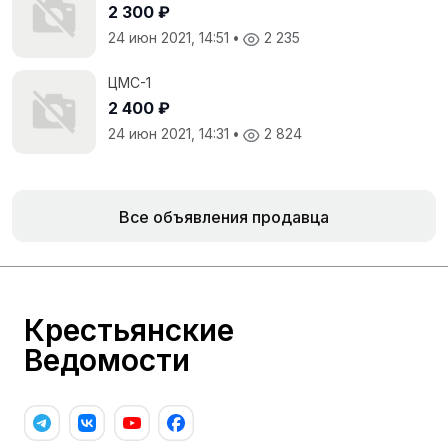
2 300 ₽
24 июн 2021, 14:51
•
2 235
ЦМС-1
2 400 ₽
24 июн 2021, 14:31
•
2 824
Все объявления продавца
Крестьянские
Ведомости