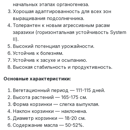
начальных этапах органогенеза.
Хорошая адаптированность для всех зон
выращивания подсолнечника.
Толерантен к новым агрессивным расам
заразихи (горизонтальная устойчивость System
II).
Высокий потенциал урожайности.
Устойчив к болезням.
Устойчив к засухе и осыпанию.
Высокая стабильность и продуктивность.
Основные характеристики:
Вегетационный период — 111-115 дней.
Высота растений — 165-175 см.
Форма корзинки — слегка выпуклая.
Наклон корзинки — наклонена.
Диаметр корзинки — 18-20 см.
Содержание масла — 50-52%.