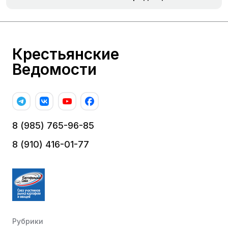
Крестьянские
Ведомости
8 (985) 765-96-85
8 (910) 416-01-77
Рубрики