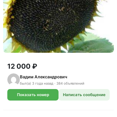
12 000 ₽
Вадим Александрович
был(а) 3 года назад · 384 объявлений
Показать номер
Написать сообщение
телефона