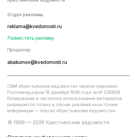
Отдел рекламы
reklama@kvedomosti.ru
Разместить рекламу
Продюсер
abakumov@kvedomosti.ru
СМИ «Крестьянские ведомости» зарегистрировано
Роскомнадзором 18 декабря 1998 года за № 028868
Копирование и частичное использование материалов
разрешается только в случае указания на источник
информации — портал «Крестьянские ведомости».
© 1999 — 2026 Крестьянские ведомости