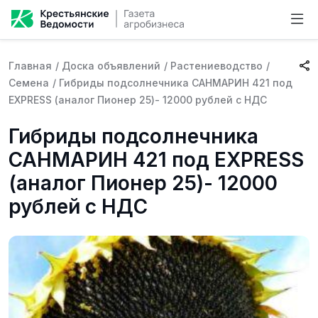
Главная
/
Доска объявлений
/
Растениеводство
/
Семена
/
Гибриды подсолнечника САНМАРИН 421 под
EXPRESS (аналог Пионер 25)- 12000 рублей с НДС
Гибриды подсолнечника
САНМАРИН 421 под EXPRESS
(аналог Пионер 25)- 12000
рублей с НДС