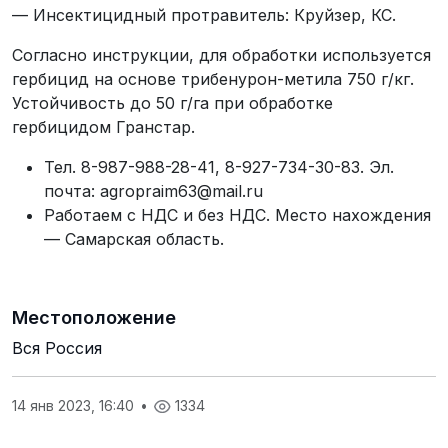
— Инсектицидный протравитель: Круйзер, КС.
Согласно инструкции, для обработки используется
гербицид на основе трибенурон-метила 750 г/кг.
Устойчивость до 50 г/га при обработке
гербицидом Гранстар.
Тел. 8-987-988-28-41, 8-927-734-30-83. Эл.
почта: agropraim63@mail.ru
Работаем с НДС и без НДС. Место нахождения
— Самарская область.
Местоположение
Вся Россия
14 янв 2023, 16:40
•
1334