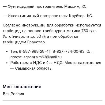
— Фунгицидный протравитель: Максим, КС.
— Инсектицидный протравитель: Круйзер, КС.
Согласно инструкции, для обработки используется
гербицид на основе трибенурон-метила 750 г/кг.
Устойчивость до 50 г/га при обработке
гербицидом Гранстар.
Тел. 8-987-988-28-41, 8-927-734-30-83. Эл.
почта: agropraim63@mail.ru
Работаем с НДС и без НДС. Место нахождения
— Самарская область.
Местоположение
Вся Россия