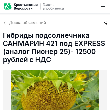
Доска объявлений
Гибриды подсолнечника
САНМАРИН 421 под EXPRESS
(аналог Пионер 25)- 12500
рублей с НДС