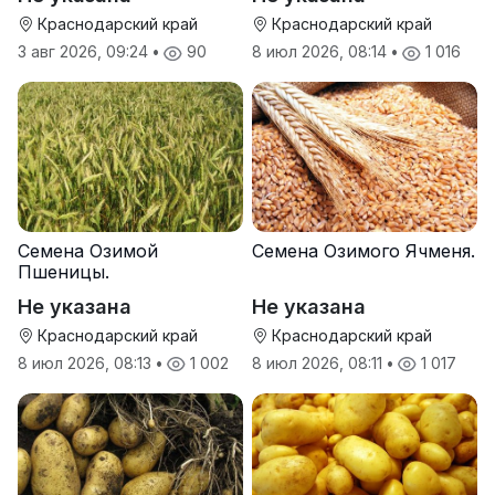
Краснодарский край
Краснодарский край
3 авг 2026, 09:24
•
90
8 июл 2026, 08:14
•
1 016
Семена Озимой
Семена Озимого Ячменя.
Пшеницы.
Не указана
Не указана
Краснодарский край
Краснодарский край
8 июл 2026, 08:13
•
1 002
8 июл 2026, 08:11
•
1 017