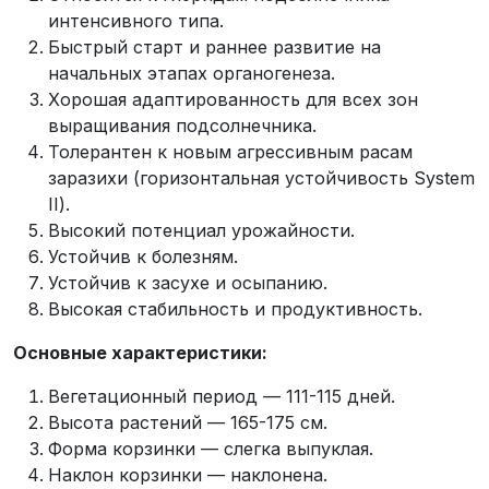
интенсивного типа.
Быстрый старт и раннее развитие на
начальных этапах органогенеза.
Хорошая адаптированность для всех зон
выращивания подсолнечника.
Толерантен к новым агрессивным расам
заразихи (горизонтальная устойчивость System
II).
Высокий потенциал урожайности.
Устойчив к болезням.
Устойчив к засухе и осыпанию.
Высокая стабильность и продуктивность.
Основные характеристики:
Вегетационный период — 111-115 дней.
Высота растений — 165-175 см.
Форма корзинки — слегка выпуклая.
Наклон корзинки — наклонена.