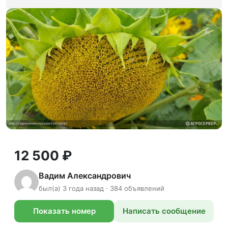
12 500 ₽
Вадим Александрович
был(а) 3 года назад · 384 объявлений
Показать номер
Написать сообщение