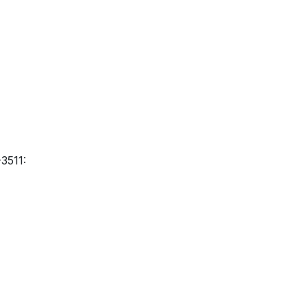
3511: