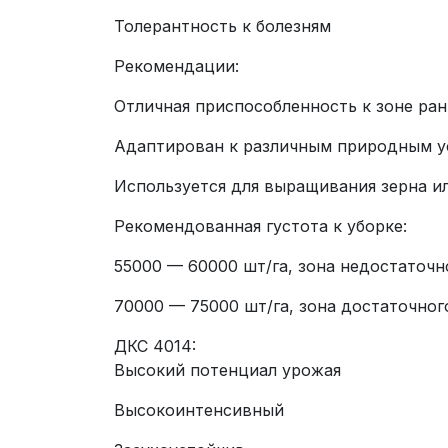
Толерантность к болезням
Рекомендации:
Отличная приспособленность к зоне ран
Адаптирован к различным природным у
Используется для выращивания зерна ил
Рекомендованная густота к уборке:
55000 — 60000 шт/га, зона недостаточн
70000 — 75000 шт/га, зона достаточног
ДКС 4014:
Высокий потенциал урожая
Высокоинтенсивный