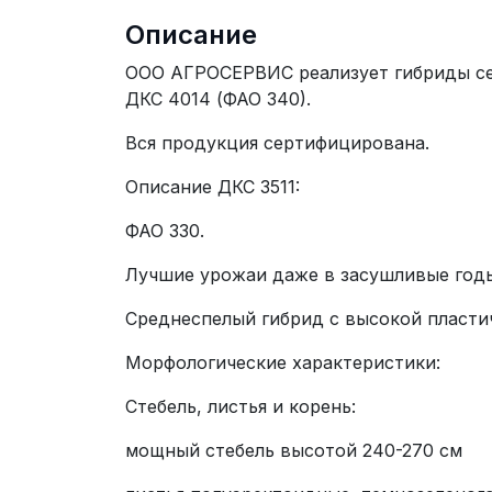
Описание
ООО АГРОСЕРВИС реализует гибриды сем
ДКС 4014 (ФАО 340).
Вся продукция сертифицирована.
Описание ДКС 3511:
ФАО 330.
Лучшие урожаи даже в засушливые год
Среднеспелый гибрид с высокой пласти
Морфологические характеристики:
Стебель, листья и корень:
мощный стебель высотой 240-270 см