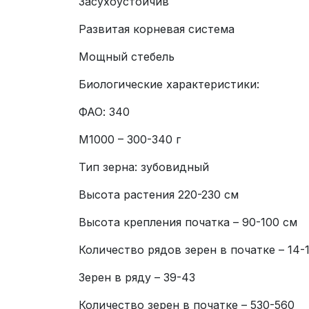
Засухоустойчив
Развитая корневая система
Мощный стебель
Биологические характеристики:
ФАО: 340
М1000 – 300-340 г
Тип зерна: зубовидный
Высота растения 220-230 см
Высота крепления початка – 90-100 см
Количество рядов зерен в початке – 14-
Зерен в ряду – 39-43
Количество зерен в початке – 530-560