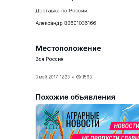
Доставка по России.
Александр 89601036166
Местоположение
Вся Россия
3 май 2017, 12:23
•
1568
Похожие объявления