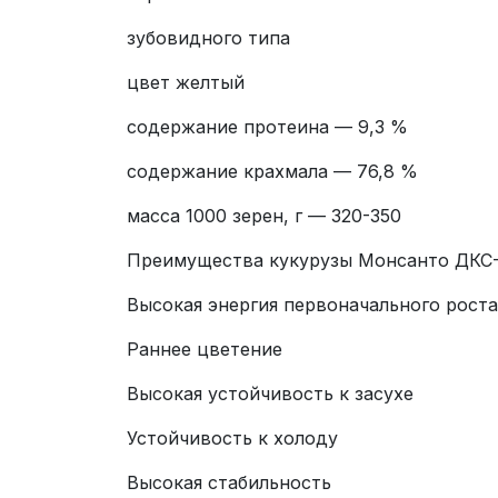
зубовидного типа
цвет желтый
содержание протеина — 9,3 %
содержание крахмала — 76,8 %
масса 1000 зерен, г — 320-350
Преимущества кукурузы Монсанто ДКС-
Высокая энергия первоначального роста
Раннее цветение
Высокая устойчивость к засухе
Устойчивость к холоду
Высокая стабильность