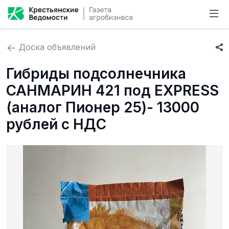
Доска объявлений
Гибриды подсолнечника
САНМАРИН 421 под EXPRESS
(аналог Пионер 25)- 13000
рублей с НДС