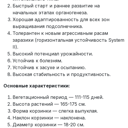
Быстрый старт и раннее развитие на
начальных этапах органогенеза.
Хорошая адаптированность для всех зон
выращивания подсолнечника.
Толерантен к новым агрессивным расам
заразихи (горизонтальная устойчивость System
II).
Высокий потенциал урожайности.
Устойчив к болезням.
Устойчив к засухе и осыпанию.
Высокая стабильность и продуктивность.
Основные характеристики:
Вегетационный период — 111-115 дней.
Высота растений — 165-175 см.
Форма корзинки — слегка выпуклая.
Наклон корзинки — наклонена.
Диаметр корзинки — 18-20 см.