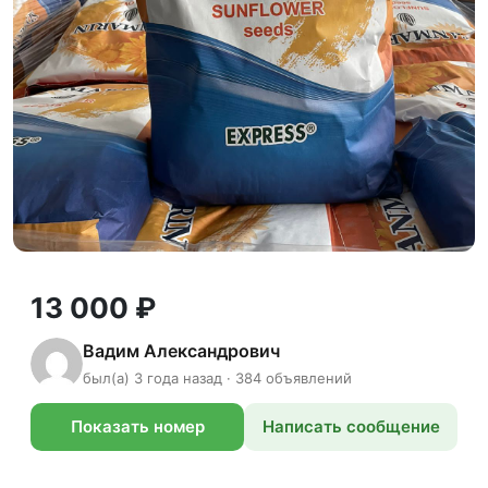
13 000 ₽
Вадим Александрович
был(а) 3 года назад · 384 объявлений
Показать номер
Написать сообщение
телефона