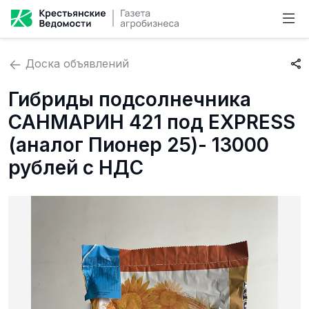
Доска объявлений
Гибриды подсолнечника
САНМАРИН 421 под EXPRESS
(аналог Пионер 25)- 13000
рублей с НДС