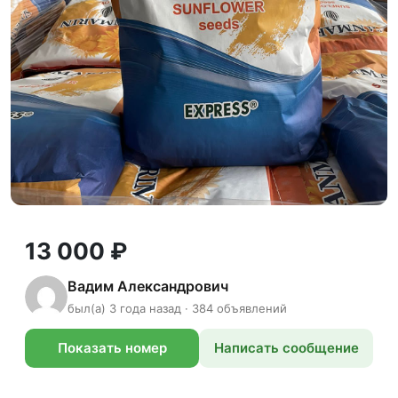
13 000 ₽
Вадим Александрович
был(а) 3 года назад · 384 объявлений
Показать номер
Написать сообщение
телефона