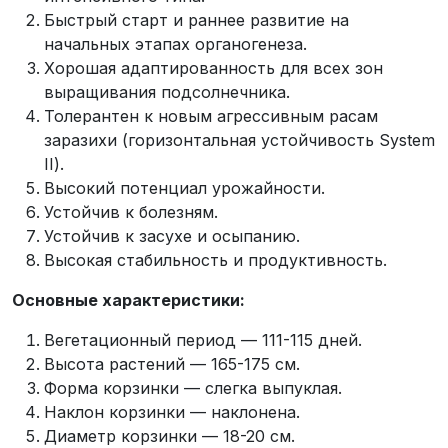
Быстрый старт и раннее развитие на
начальных этапах органогенеза.
Хорошая адаптированность для всех зон
выращивания подсолнечника.
Толерантен к новым агрессивным расам
заразихи (горизонтальная устойчивость System
II).
Высокий потенциал урожайности.
Устойчив к болезням.
Устойчив к засухе и осыпанию.
Высокая стабильность и продуктивность.
Основные характеристики:
Вегетационный период — 111-115 дней.
Высота растений — 165-175 см.
Форма корзинки — слегка выпуклая.
Наклон корзинки — наклонена.
Диаметр корзинки — 18-20 см.