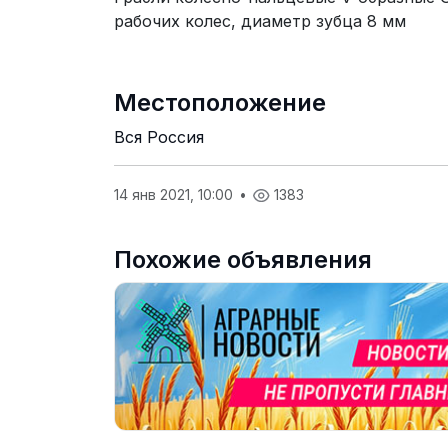
рабочих колес, диаметр зубца 8 мм
Местоположение
Вся Россия
14 янв 2021, 10:00
•
1383
Похожие объявления