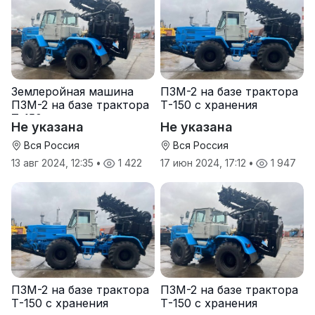
Землеройная машина
ПЗМ-2 на базе трактора
ПЗМ-2 на базе трактора
Т-150 с хранения
Т-150
Не указана
Не указана
Вся Россия
Вся Россия
13 авг 2024, 12:35
•
1 422
17 июн 2024, 17:12
•
1 947
ПЗМ-2 на базе трактора
ПЗМ-2 на базе трактора
Т-150 с хранения
Т-150 с хранения