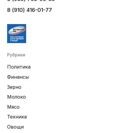
8 (910) 416-01-77
Рубрики
Политика
Финансы
Зерно
Молоко
Мясо
Техника
Овощи