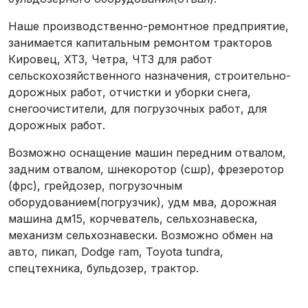
Наше производственно-ремонтное предприятие,
занимается капитальным ремонтом тракторов
Кировец, ХТЗ, Четра, ЧТЗ для работ
сельскохозяйственного назначения, строительно-
дорожных работ, отчистки и уборки снега,
снегоочистители, для погрузочных работ, для
дорожных работ.
Возможно оснащение машин передним отвалом,
задним отвалом, шнекоротор (сшр), фрезеротор
(фрс), грейдозер, погрузочным
оборудованием(погрузчик), удм мва, дорожная
машина дм15, корчеватель, сельхознавеска,
механизм сельхознавески. Возможно обмен на
авто, пикап, Dodge ram, Toyota tundra,
спецтехника, бульдозер, трактор.