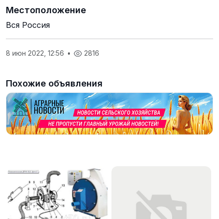
Местоположение
Вся Россия
8 июн 2022, 12:56
•
2816
Похожие объявления