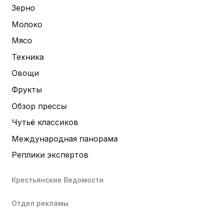
Зерно
Молоко
Мясо
Техника
Овощи
Фрукты
Обзор прессы
Чутьё классиков
Международная панорама
Реплики экспертов
Крестьянские Ведомости
Отдел рекламы