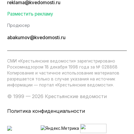
reklama@kvedomosti.ru
Разместить рекламу
Продюсер
abakumov@kvedomosti.ru
СМИ «Крестьянские ведомости» зарегистрировано
Роскомнадзором 18 декабря 1998 года за № 028868
Копирование и частичное использование материалов
разрешается только в случае указания на источник
информации — портал «Крестьянские ведомости».
© 1999 — 2026 Крестьянские ведомости
Политика конфиденциальности