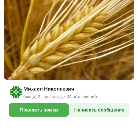
Михаил Николаевич
был(а) 2 года назад · 34 объявлений
Показать номер
Написать сообщение
телефона