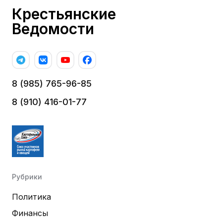
Крестьянские
Ведомости
8 (985) 765-96-85
8 (910) 416-01-77
Рубрики
Политика
Финансы